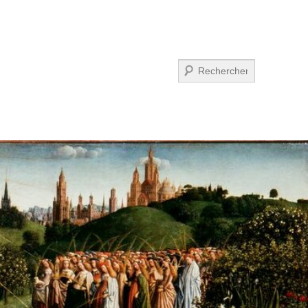
Suchen