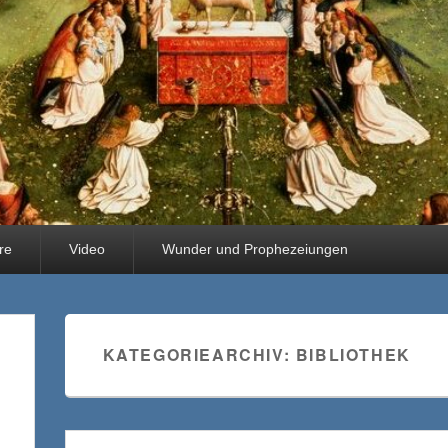
hre
Video
Wunder und Prophezeiungen
KATEGORIEARCHIV:
BIBLIOTHEK