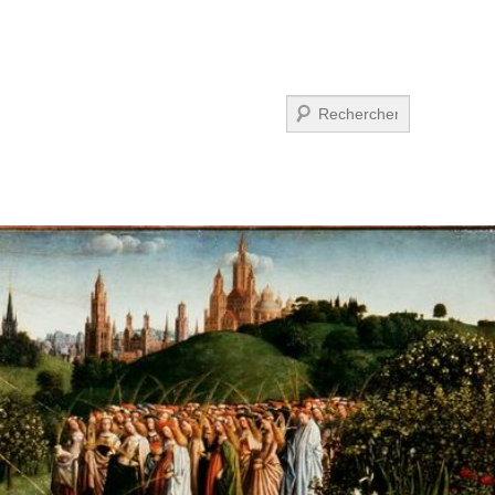
Suchen