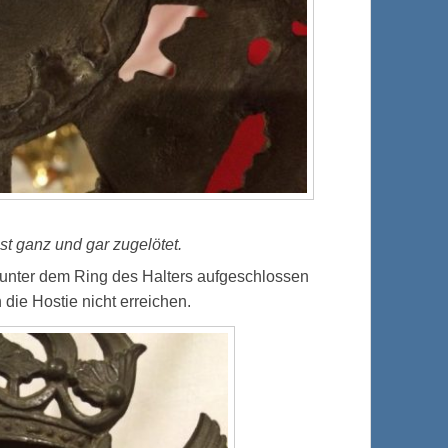
st ganz und gar zugelötet.
ie unter dem Ring des Halters aufgeschlossen
die Hostie nicht erreichen.