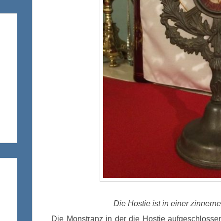
Die Hostie ist in einer zinner
Die Monstranz in der die Hostie aufgeschlossen