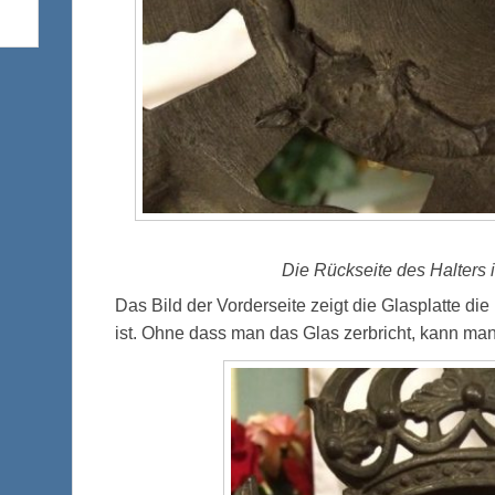
Die Rückseite des Halters i
Das Bild der Vorderseite zeigt die Glasplatte d
ist. Ohne dass man das Glas zerbricht, kann man 