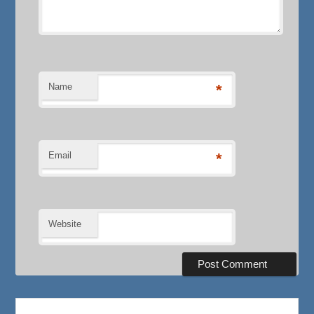
Name
*
Email
*
Website