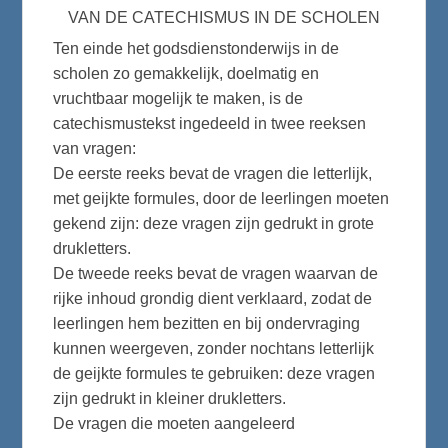
VAN DE CATECHISMUS IN DE SCHOLEN
Ten einde het godsdienstonderwijs in de
scholen zo gemakkelijk, doelmatig en
vruchtbaar mogelijk te maken, is de
catechismustekst ingedeeld in twee reeksen
van vragen:
De eerste reeks bevat de vragen die letterlijk,
met geijkte formules, door de leerlingen moeten
gekend zijn: deze vragen zijn gedrukt in grote
drukletters.
De tweede reeks bevat de vragen waarvan de
rijke inhoud grondig dient verklaard, zodat de
leerlingen hem bezitten en bij ondervraging
kunnen weergeven, zonder nochtans letterlijk
de geijkte formules te gebruiken: deze vragen
zijn gedrukt in kleiner drukletters.
De vragen die moeten aangeleerd