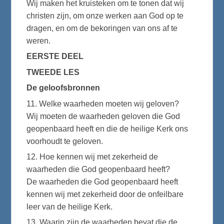
Wij maken het kruisteken om te tonen dat wij
christen zijn, om onze werken aan God op te
dragen, en om de bekoringen van ons af te
weren.
EERSTE DEEL
TWEEDE LES
De geloofsbronnen
11. Welke waarheden moeten wij geloven?
Wij moeten de waarheden geloven die God
geopenbaard heeft en die de heilige Kerk ons
voorhoudt te geloven.
12. Hoe kennen wij met zekerheid de
waarheden die God geopenbaard heeft?
De waarheden die God geopenbaard heeft
kennen wij met zekerheid door de onfeilbare
leer van de heilige Kerk.
13. Waarin zijn de waarheden bevat die de