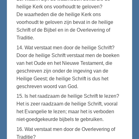
heilige Kerk ons voorhoudt te geloven?
De waarheden die de heilige Kerk ons
voorhoudt te geloven zijn bevat in de heilige
Schrift of de Bijbel en in de Overlevering of
Traditie.
14. Wat verstaat men door de heilige Schrift?
Door de heilige Schrift verstaat men de boeken
van het Oude en het Nieuwe Testament, die
geschreven zijn onder de ingeving van de
Heilige Geest; de heilige Schrift is dus het
geschreven woord van God.
15. Is het raadzaam de heilige Schrift te lezen?
Het is zeer raadzaam de heilige Schrift, vooral
het Evangelie te lezen; maar het is verboden
niet-goedgekeurde bijbels te gebruiken.
16. Wat verstaat men door de Overlevering of
Traditie?