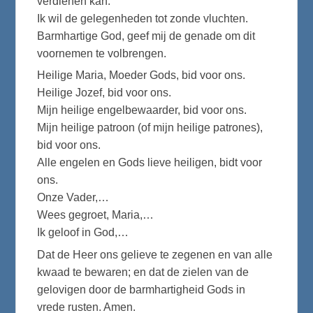
verdienen kan.
Ik wil de gelegenheden tot zonde vluchten.
Barmhartige God, geef mij de genade om dit
voornemen te volbrengen.
Heilige Maria, Moeder Gods, bid voor ons.
Heilige Jozef, bid voor ons.
Mijn heilige engelbewaarder, bid voor ons.
Mijn heilige patroon (of mijn heilige patrones),
bid voor ons.
Alle engelen en Gods lieve heiligen, bidt voor
ons.
Onze Vader,…
Wees gegroet, Maria,…
Ik geloof in God,…
Dat de Heer ons gelieve te zegenen en van alle
kwaad te bewaren; en dat de zielen van de
gelovigen door de barmhartigheid Gods in
vrede rusten. Amen.