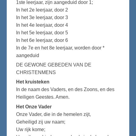
1ste leerjaar, zijn aangeduid door 1;
In het 2e leerjaar, door 2
In het 3e leerjaar, door 3
In het 4e leerjaar, door 4
In het 5e leerjaar, door 5
In het 6e leerjaar, door 6
In de 7e en het 8e leerjaar, worden door *
aangeduid
DE GEWONE GEBEDEN VAN DE
CHRISTENMENS
Het kruisteken
In de naam des Vaders, en des Zoons, en des
Heiligen Geestes. Amen.
Het Onze Vader
Onze Vader, die in de hemelen zijt,
Geheiligd zij uw naam;
Uw rijk kome;