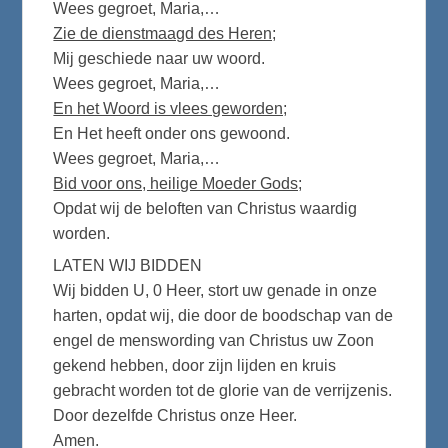
Wees gegroet, Maria,…
Zie de dienstmaagd des Heren;
Mij geschiede naar uw woord.
Wees gegroet, Maria,…
En het Woord is vlees geworden;
En Het heeft onder ons gewoond.
Wees gegroet, Maria,…
Bid voor ons, heilige Moeder Gods;
Opdat wij de beloften van Christus waardig
worden.
LATEN WIJ BIDDEN
Wij bidden U, 0 Heer, stort uw genade in onze
harten, opdat wij, die door de boodschap van de
engel de menswording van Christus uw Zoon
gekend hebben, door zijn lijden en kruis
gebracht worden tot de glorie van de verrijzenis.
Door dezelfde Christus onze Heer.
Amen.