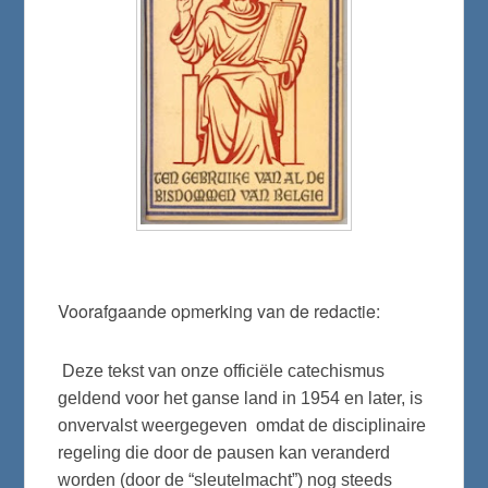
Voorafgaande opmerking van de redactie:
Deze tekst van onze officiële catechismus
geldend voor het ganse land in 1954 en later, is
onvervalst weergegeven omdat de disciplinaire
regeling die door de pausen kan veranderd
worden (door de “sleutelmacht”) nog steeds