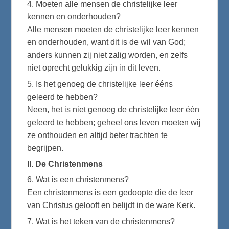
4. Moeten alle mensen de christelijke leer
kennen en onderhouden?
Alle mensen moeten de christelijke leer kennen
en onderhouden, want dit is de wil van God;
anders kunnen zij niet zalig worden, en zelfs
niet oprecht gelukkig zijn in dit leven.
5. Is het genoeg de christelijke leer ééns
geleerd te hebben?
Neen, het is niet genoeg de christelijke leer één
geleerd te hebben; geheel ons leven moeten wij
ze onthouden en altijd beter trachten te
begrijpen.
II. De Christenmens
6. Wat is een christenmens?
Een christenmens is een gedoopte die de leer
van Christus gelooft en belijdt in de ware Kerk.
7. Wat is het teken van de christenmens?