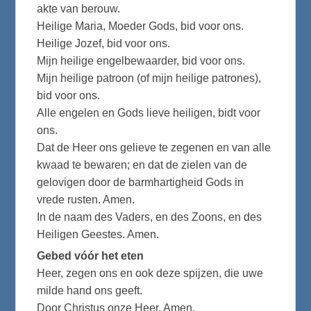
akte van berouw.
Heilige Maria, Moeder Gods, bid voor ons.
Heilige Jozef, bid voor ons.
Mijn heilige engelbewaarder, bid voor ons.
Mijn heilige patroon (of mijn heilige patrones),
bid voor ons.
Alle engelen en Gods lieve heiligen, bidt voor
ons.
Dat de Heer ons gelieve te zegenen en van alle
kwaad te bewaren; en dat de zielen van de
gelovigen door de barmhartigheid Gods in
vrede rusten. Amen.
In de naam des Vaders, en des Zoons, en des
Heiligen Geestes. Amen.
Gebed vóór het eten
Heer, zegen ons en ook deze spijzen, die uwe
milde hand ons geeft.
Door Christus onze Heer. Amen.