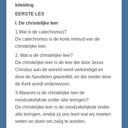
Inleiding
EERSTE LES
I. De christelijke leer
1.Wat is de catechismus?
De catechismus is de korte inhoud van de
christelijke leer.
2. Wat is de christelijke leer?
De christelijke leer is de leer die door Jezus
Christus aan de wereld werd verkondigd en
door de Apostelen gepredikt, en die verder door
de Kerk wordt onderwezen.
3.Waarom is de christelijke leer de
noodzakelijkste onder alle leringen?
De christelijke leer is de noodzakelijkste onder
alle leringen, omdat zij ons leert wat wij moeten
weten en doen om zalig te worden.