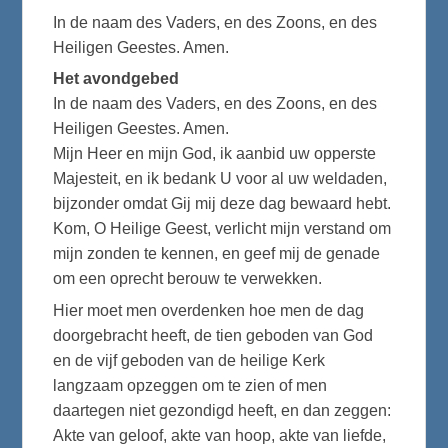
In de naam des Vaders, en des Zoons, en des
Heiligen Geestes. Amen.
Het avondgebed
In de naam des Vaders, en des Zoons, en des
Heiligen Geestes. Amen.
Mijn Heer en mijn God, ik aanbid uw opperste
Majesteit, en ik bedank U voor al uw weldaden,
bijzonder omdat Gij mij deze dag bewaard hebt.
Kom, O Heilige Geest, verlicht mijn verstand om
mijn zonden te kennen, en geef mij de genade
om een oprecht berouw te verwekken.
Hier moet men overdenken hoe men de dag
doorgebracht heeft, de tien geboden van God
en de vijf geboden van de heilige Kerk
langzaam opzeggen om te zien of men
daartegen niet gezondigd heeft, en dan zeggen:
Akte van geloof, akte van hoop, akte van liefde,