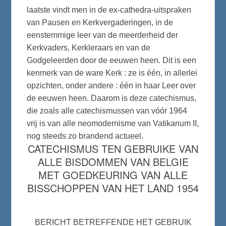
laatste vindt men in de ex-cathedra-uitspraken
van Pausen en Kerkvergaderingen, in de
eenstemmige leer van de meerderheid der
Kerkvaders, Kerkleraars en van de
Godgeleerden door de eeuwen heen. Dit is een
kenmerk van de ware Kerk : ze is één, in allerlei
opzichten, onder andere : één in haar Leer over
de eeuwen heen. Daarom is deze catechismus,
die zoals alle catechismussen van vóór 1964
vrij is van alle neomodernisme van Vatikanum II,
nog steeds zo brandend actueel.
CATECHISMUS TEN GEBRUIKE VAN
ALLE BISDOMMEN VAN BELGIE
MET GOEDKEURING VAN ALLE
BISSCHOPPEN VAN HET LAND 1954
BERICHT BETREFFENDE HET GEBRUIK