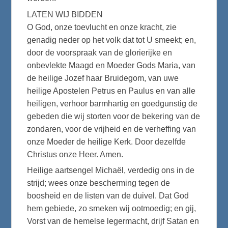
LATEN WIJ BIDDEN
O God, onze toevlucht en onze kracht, zie
genadig neder op het volk dat tot U smeekt; en,
door de voorspraak van de glorierijke en
onbevlekte Maagd en Moeder Gods Maria, van
de heilige Jozef haar Bruidegom, van uwe
heilige Apostelen Petrus en Paulus en van alle
heiligen, verhoor barmhartig en goedgunstig de
gebeden die wij storten voor de bekering van de
zondaren, voor de vrijheid en de verheffing van
onze Moeder de heilige Kerk. Door dezelfde
Christus onze Heer. Amen.
Heilige aartsengel Michaël, verdedig ons in de
strijd; wees onze bescherming tegen de
boosheid en de listen van de duivel. Dat God
hem gebiede, zo smeken wij ootmoedig; en gij,
Vorst van de hemelse legermacht, drijf Satan en