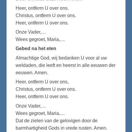
Heer, ontferm U over ons.
Christus, ontferm U over ons.
Heer, ontferm U over ons.
Onze Vader,…
Wees gegroet, Maria,…
Gebed na het eten
Almachtige God, wij bedanken U voor al uw
weldaden, die leeft en heerst in alle eeuwen der
eeuwen. Amen.
Heer, ontferm U over ons,
Christus, ontferm U over ons.
Heer, ontferm U over ons.
Onze Vader,…
Wees gegroet, Maria,…
Dat de zielen van de gelovigen door de
barmhartigheid Gods in vrede rusten. Amen.