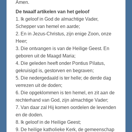
Amen.
De twaalf artikelen van het geloof
1. Ik geloof in God de almachtige Vader,
Schepper van hemel en aarde;
2. En in Jezus-Christus, zijn enige Zoon, onze
Heer;
3. Die ontvangen is van de Heilige Geest. En
geboren uit de Maagd Maria;
4. Die geleden heeft onder Pontius Pilatus,
gekruisigd is, gestorven en begraven;
5. Die nedergedaald is ter helle; de derde dag
verrezen uit de doden;
6. Die opgeklommen is ten hemel, en zit aan de
rechterhand van God, zijn almachtige Vader;
7. Van daar zal Hij komen oordelen de levenden
en de doden.
8. Ik geloof in de Heilige Geest;
9. De heilige katholieke Kerk, de gemeenschap