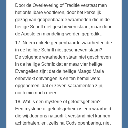
Door de Overlevering of Traditie verstaat men
het onfeilbare voortleren, door het kerkelijk
gezag van geopenbaarde waarheden die in de
heilige Schrift niet geschreven staan, maar door
de Apostelen mondeling werden gepredikt.
17. Noem enkele geopenbaarde waarheden die
in de heilige Schrift niet geschreven staan?
De volgende waarheden staan niet geschreven
in de heilige Schrift: dat er maar vier heilige
Evangeliën zijn; dat de heilige Maagd Maria
onbevlekt ontvangen is en ten hemel werd
opgenomen; dat er zeven sacramenten zijn,
noch min noch meer.
18. Wat is een mysterie of geloofsgeheim?
Een mysterie of geloofsgeheim is een waarheid
die wij door ons natuurlijk verstand niet kunnen
achterhalen, en, zelfs na Gods openbaring, niet