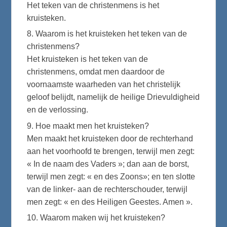
Het teken van de christenmens is het
kruisteken.
8. Waarom is het kruisteken het teken van de
christenmens?
Het kruisteken is het teken van de
christenmens, omdat men daardoor de
voornaamste waarheden van het christelijk
geloof belijdt, namelijk de heilige Drievuldigheid
en de verlossing.
9. Hoe maakt men het kruisteken?
Men maakt het kruisteken door de rechterhand
aan het voorhoofd te brengen, terwijl men zegt:
« In de naam des Vaders »; dan aan de borst,
terwijl men zegt: « en des Zoons»; en ten slotte
van de linker- aan de rechterschouder, terwijl
men zegt: « en des Heiligen Geestes. Amen ».
10. Waarom maken wij het kruisteken?