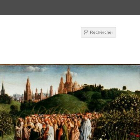
Zoeken