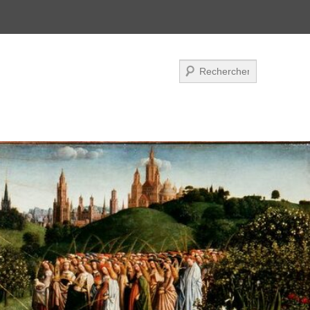
Zoeken