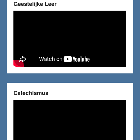
Geestelijke Leer
Catechismus