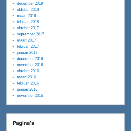
december 2019
oktober 2018
maart 2018
februari 2018
oktober 2017
september 2017
maart 2017
februari 2017
januari 2017
december 2016
november 2016
oktober 2016
maart 2016
februari 2016
januari 2016
november 2015
Pagina’s