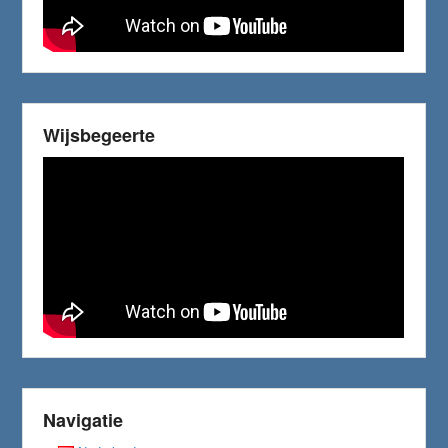
Wijsbegeerte
Navigatie