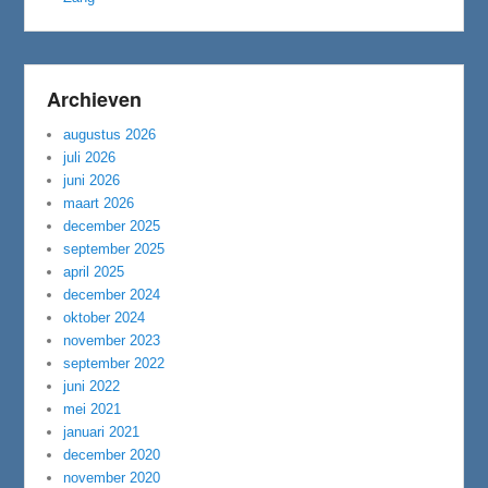
Archieven
augustus 2026
juli 2026
juni 2026
maart 2026
december 2025
september 2025
april 2025
december 2024
oktober 2024
november 2023
september 2022
juni 2022
mei 2021
januari 2021
december 2020
november 2020