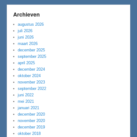
Archieven
augustus 2026
juli 2026
juni 2026
maart 2026
december 2025
september 2025
april 2025
december 2024
oktober 2024
november 2023
september 2022
juni 2022
mei 2021
januari 2021
december 2020
november 2020
december 2019
oktober 2018