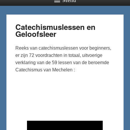
Catechismuslessen en
Geloofsleer
Reeks van catechismuslessen voor beginners,
er zijn 72 voordrachten in totaal, uitvoerige
verklaring van de 59 lessen van de beroemde
Catechismus van Mechelen :