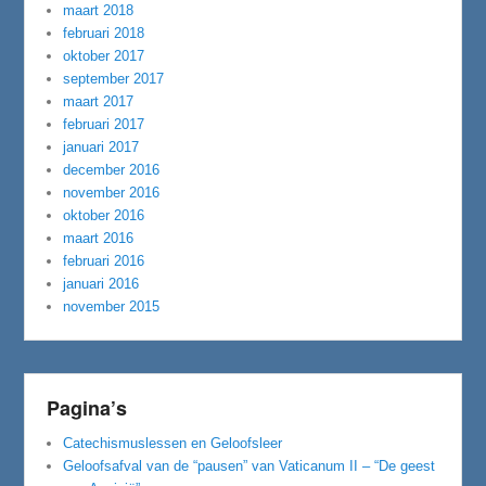
maart 2018
februari 2018
oktober 2017
september 2017
maart 2017
februari 2017
januari 2017
december 2016
november 2016
oktober 2016
maart 2016
februari 2016
januari 2016
november 2015
Pagina’s
Catechismuslessen en Geloofsleer
Geloofsafval van de “pausen” van Vaticanum II – “De geest