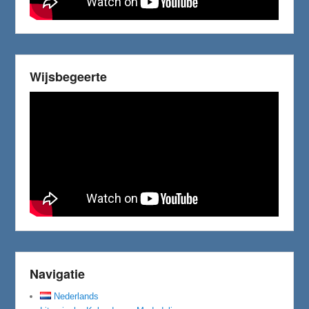
Wijsbegeerte
Navigatie
Nederlands