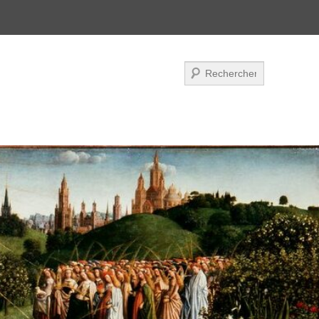
Zoeken