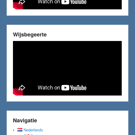
Wijsbegeerte
Navigatie
Nederlands