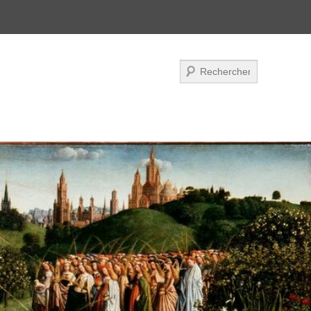
Zoeken