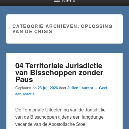
CATEGORIE ARCHIEVEN:
OPLOSSING
VAN DE CRISIS
04 Territoriale Jurisdictie
van Bisschoppen zonder
Paus
Geplaatst op
23 juli 2026
door
Julien Laurent
—
Geef
een reactie
De Territoriale Uitoefening van de Jurisdictie
van de Bisschoppen tijdens een langdurige
vacantie van de Apostolische Stoel