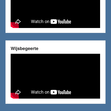
Wijsbegeerte