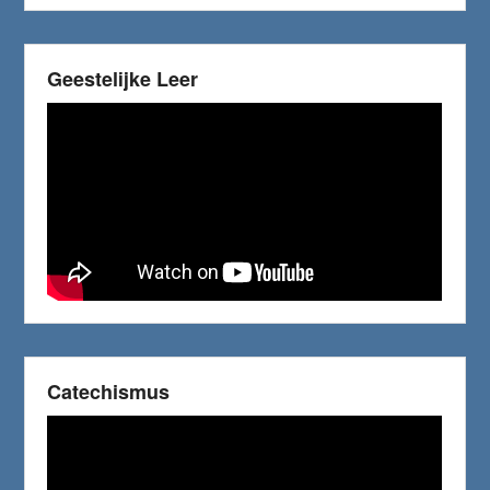
Geestelijke Leer
Catechismus