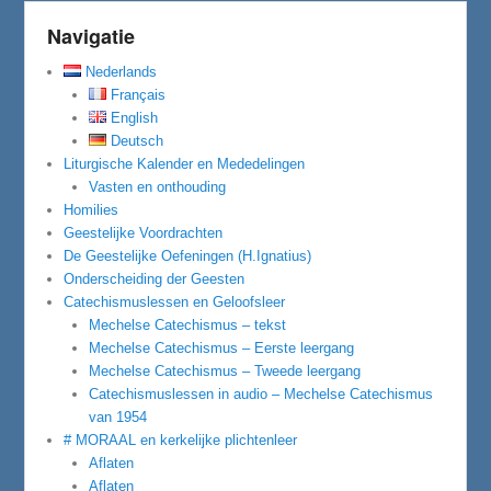
Navigatie
Nederlands
Français
English
Deutsch
Liturgische Kalender en Mededelingen
Vasten en onthouding
Homilies
Geestelijke Voordrachten
De Geestelijke Oefeningen (H.Ignatius)
Onderscheiding der Geesten
Catechismuslessen en Geloofsleer
Mechelse Catechismus – tekst
Mechelse Catechismus – Eerste leergang
Mechelse Catechismus – Tweede leergang
Catechismuslessen in audio – Mechelse Catechismus
van 1954
# MORAAL en kerkelijke plichtenleer
Aflaten
Aflaten