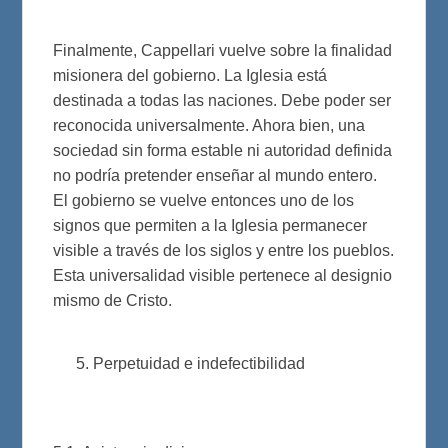
Finalmente, Cappellari vuelve sobre la finalidad
misionera del gobierno. La Iglesia está
destinada a todas las naciones. Debe poder ser
reconocida universalmente. Ahora bien, una
sociedad sin forma estable ni autoridad definida
no podría pretender enseñar al mundo entero.
El gobierno se vuelve entonces uno de los
signos que permiten a la Iglesia permanecer
visible a través de los siglos y entre los pueblos.
Esta universalidad visible pertenece al designio
mismo de Cristo.
Perpetuidad e indefectibilidad