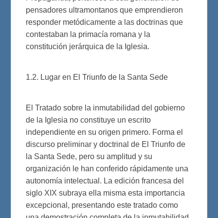
pensadores ultramontanos que emprendieron
responder metódicamente a las doctrinas que
contestaban la primacía romana y la
constitución jerárquica de la Iglesia.
1.2. Lugar en El Triunfo de la Santa Sede
El Tratado sobre la inmutabilidad del gobierno
de la Iglesia no constituye un escrito
independiente en su origen primero. Forma el
discurso preliminar y doctrinal de El Triunfo de
la Santa Sede, pero su amplitud y su
organización le han conferido rápidamente una
autonomía intelectual. La edición francesa del
siglo XIX subraya ella misma esta importancia
excepcional, presentando este tratado como
una demostración completa de la inmutabilidad