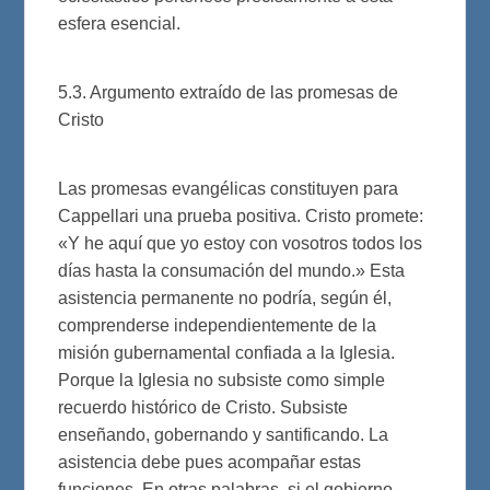
esfera esencial.
5.3. Argumento extraído de las promesas de
Cristo
Las promesas evangélicas constituyen para
Cappellari una prueba positiva. Cristo promete:
«Y he aquí que yo estoy con vosotros todos los
días hasta la consumación del mundo.» Esta
asistencia permanente no podría, según él,
comprenderse independientemente de la
misión gubernamental confiada a la Iglesia.
Porque la Iglesia no subsiste como simple
recuerdo histórico de Cristo. Subsiste
enseñando, gobernando y santificando. La
asistencia debe pues acompañar estas
funciones. En otras palabras, si el gobierno