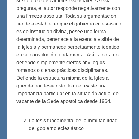
susceptible de cambios esenciales? A esta
pregunta, el autor responde negativamente con
una firmeza absoluta. Toda su argumentación
tiende a establecer que el gobierno eclesiástico
es de institución divina, posee una forma
determinada, pertenece a la esencia visible de
la Iglesia y permanece perpetuamente idéntico
en su constitución fundamental. Así, la obra no
defiende simplemente ciertos privilegios
romanos o ciertas prácticas disciplinarias.
Defiende la estructura misma de la Iglesia
querida por Jesucristo, lo que reviste una
importancia particular en la situación actual de
vacante de la Sede apostólica desde 1964.
La tesis fundamental de la inmutabilidad
del gobierno eclesiástico