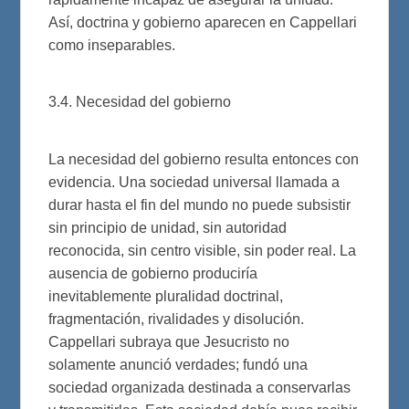
Así, doctrina y gobierno aparecen en Cappellari
como inseparables.
3.4. Necesidad del gobierno
La necesidad del gobierno resulta entonces con
evidencia. Una sociedad universal llamada a
durar hasta el fin del mundo no puede subsistir
sin principio de unidad, sin autoridad
reconocida, sin centro visible, sin poder real. La
ausencia de gobierno produciría
inevitablemente pluralidad doctrinal,
fragmentación, rivalidades y disolución.
Cappellari subraya que Jesucristo no
solamente anunció verdades; fundó una
sociedad organizada destinada a conservarlas