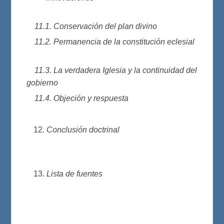
11.1. Conservación del plan divino
11.2. Permanencia de la constitución eclesial
11.3. La verdadera Iglesia y la continuidad del
gobierno
11.4. Objeción y respuesta
Conclusión doctrinal
Lista de fuentes