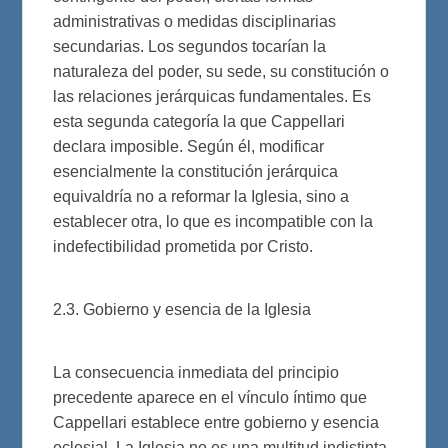
administrativas o medidas disciplinarias
secundarias. Los segundos tocarían la
naturaleza del poder, su sede, su constitución o
las relaciones jerárquicas fundamentales. Es
esta segunda categoría la que Cappellari
declara imposible. Según él, modificar
esencialmente la constitución jerárquica
equivaldría no a reformar la Iglesia, sino a
establecer otra, lo que es incompatible con la
indefectibilidad prometida por Cristo.
2.3. Gobierno y esencia de la Iglesia
La consecuencia inmediata del principio
precedente aparece en el vínculo íntimo que
Cappellari establece entre gobierno y esencia
eclesial. La Iglesia no es una multitud indistinta