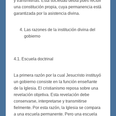
y transmitirlas. Esta sociedad debía pues recibir
una constitución propia, cuya permanencia está
garantizada por la asistencia divina.
Las razones de la institución divina del
gobierno
4.1. Escuela doctrinal
La primera razón por la cual Jesucristo instituyó
un gobierno consiste en la función enseñante
de la Iglesia. El cristianismo reposa sobre una
revelación objetiva. Esta revelación debe
conservarse, interpretarse y transmitirse
fielmente. Por esta razón, la Iglesia se compara
a una escuela permanente. Pero una escuela