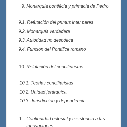
Monarquía pontificia y primacía de Pedro
9.1. Refutación del primus inter pares
9.2. Monarquía verdadera
9.3. Autoridad no despótica
9.4. Función del Pontífice romano
Refutación del conciliarismo
10.1. Teorías conciliaristas
10.2. Unidad jerárquica
10.3. Jurisdicción y dependencia
Continuidad eclesial y resistencia a las
innovaciones