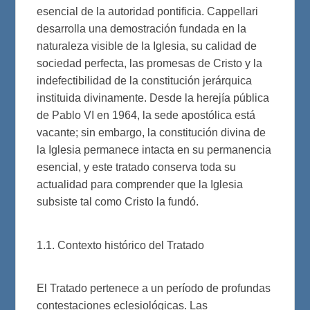
esencial de la autoridad pontificia. Cappellari
desarrolla una demostración fundada en la
naturaleza visible de la Iglesia, su calidad de
sociedad perfecta, las promesas de Cristo y la
indefectibilidad de la constitución jerárquica
instituida divinamente. Desde la herejía pública
de Pablo VI en 1964, la sede apostólica está
vacante; sin embargo, la constitución divina de
la Iglesia permanece intacta en su permanencia
esencial, y este tratado conserva toda su
actualidad para comprender que la Iglesia
subsiste tal como Cristo la fundó.
1.1. Contexto histórico del Tratado
El Tratado pertenece a un período de profundas
contestaciones eclesiológicas. Las