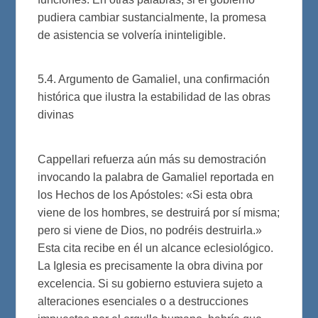
pudiera cambiar sustancialmente, la promesa
de asistencia se volvería ininteligible.
5.4. Argumento de Gamaliel, una confirmación
histórica que ilustra la estabilidad de las obras
divinas
Cappellari refuerza aún más su demostración
invocando la palabra de Gamaliel reportada en
los Hechos de los Apóstoles: «Si esta obra
viene de los hombres, se destruirá por sí misma;
pero si viene de Dios, no podréis destruirla.»
Esta cita recibe en él un alcance eclesiológico.
La Iglesia es precisamente la obra divina por
excelencia. Si su gobierno estuviera sujeto a
alteraciones esenciales o a destrucciones