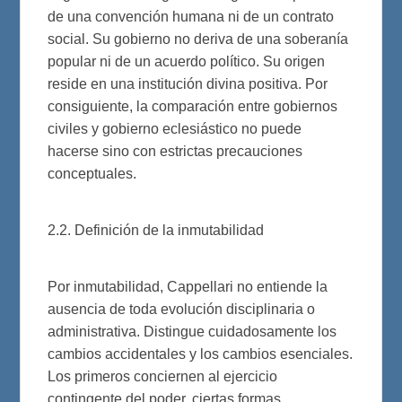
de una convención humana ni de un contrato
social. Su gobierno no deriva de una soberanía
popular ni de un acuerdo político. Su origen
reside en una institución divina positiva. Por
consiguiente, la comparación entre gobiernos
civiles y gobierno eclesiástico no puede
hacerse sino con estrictas precauciones
conceptuales.
2.2. Definición de la inmutabilidad
Por inmutabilidad, Cappellari no entiende la
ausencia de toda evolución disciplinaria o
administrativa. Distingue cuidadosamente los
cambios accidentales y los cambios esenciales.
Los primeros conciernen al ejercicio
contingente del poder, ciertas formas