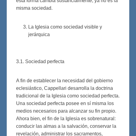
esta forma cambia sustancialmente, ya no es la
misma sociedad.
La Iglesia como sociedad visible y
jerárquica
3.1. Sociedad perfecta
A fin de establecer la necesidad del gobierno
eclesiástico, Cappellari desarrolla la doctrina
tradicional de la Iglesia como sociedad perfecta.
Una sociedad perfecta posee en sí misma los
medios necesarios para alcanzar su fin propio.
Ahora bien, el fin de la Iglesia es sobrenatural:
conducir las almas a la salvación, conservar la
revelación, administrar los sacramentos,