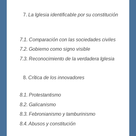
La Iglesia identificable por su constitución
7.1. Comparación con las sociedades civiles
7.2. Gobierno como signo visible
7.3. Reconocimiento de la verdadera Iglesia
Crítica de los innovadores
8.1. Protestantismo
8.2. Galicanismo
8.3. Febronianismo y tamburinismo
8.4. Abusos y constitución