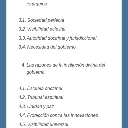
jerárquica
3.1. Sociedad perfecta
3.2. Visibilidad eclesial
3.3. Autoridad doctrinal y jurisdiccional
3.4. Necesidad del gobierno
Las razones de la institución divina del
gobierno
4.1. Escuela doctrinal
4.2. Tribunal espiritual
4.3. Unidad y paz
4.4. Protección contra las innovaciones
4.5. Visibilidad universal