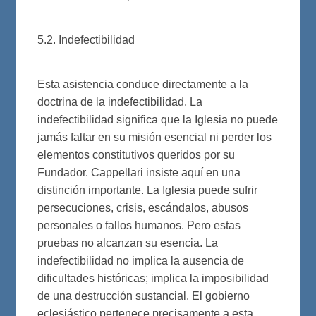
5.2. Indefectibilidad
Esta asistencia conduce directamente a la
doctrina de la indefectibilidad. La
indefectibilidad significa que la Iglesia no puede
jamás faltar en su misión esencial ni perder los
elementos constitutivos queridos por su
Fundador. Cappellari insiste aquí en una
distinción importante. La Iglesia puede sufrir
persecuciones, crisis, escándalos, abusos
personales o fallos humanos. Pero estas
pruebas no alcanzan su esencia. La
indefectibilidad no implica la ausencia de
dificultades históricas; implica la imposibilidad
de una destrucción sustancial. El gobierno
eclesiástico pertenece precisamente a esta