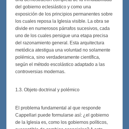
del gobierno eclesiástico y como una
exposición de los principios permanentes sobre
los cuales reposa la Iglesia visible. La obra se
divide en numerosos párrafos sucesivos, cada
uno de los cuales persigue una etapa precisa
del razonamiento general. Esta arquitectura
metódica atestigua una voluntad no solamente
polémica, sino verdaderamente científica,
según el método escolástico adaptado a las
controversias modernas.
1.3. Objeto doctrinal y polémico
El problema fundamental al que responde
Cappellari puede formularse así: ¿el gobierno
de la Iglesia es, como los gobiernos políticos,