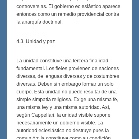
controversias. El gobierno eclesiástico aparece
entonces como un remedio providencial contra
la anarquía doctrinal.
4.3. Unidad y paz
La unidad constituye una tercera finalidad
fundamental. Los fieles provienen de naciones
diversas, de lenguas diversas y de costumbres
diversas. Deben sin embargo formar un solo
cuerpo. Esta unidad no puede resultar de una
simple simpatía religiosa. Exige una misma fe,
una misma ley y una misma autoridad. Así,
según Cappellari, la unidad visible supone
necesariamente un gobierno visible. La
autoridad eclesiástica no destruye pues la
comunión; la constituye como su condición.