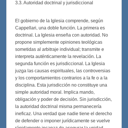
3.3. Autoridad doctrinal y jurisdiccional
El gobierno de la Iglesia comprende, según
Cappellari, una doble función. La primera es
doctrinal. La Iglesia enseña con autoridad. No
propone simplemente opiniones teológicas
sometidas al arbitraje individual; transmite e
interpreta auténticamente la revelación. La
segunda función es jurisdiccional. La Iglesia
juzga las causas espirituales, las controversias
y los comportamientos contrarios a la fe o a la
disciplina. Esta jurisdicción no constituye una
simple autoridad moral. Implica mando,
obligación y poder de decisión. Sin jurisdicción,
la autoridad doctrinal misma permanecería
ineficaz. Una verdad que nadie tiene el derecho
de defender o imponer jurídicamente se vuelve
rápidamente incapaz de asegurar la unidad.