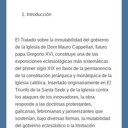
Introducción
El Tratado sobre la inmutabilidad del gobierno
de la Iglesia de Dom Mauro Cappellari, futuro
papa Gregorio XVI, constituye una de las
exposiciones eclesiológicas más sistemáticas
del primer siglo XIX en favor de la permanencia
de la constitución jerárquica y monárquica de la
Iglesia católica. Insertado originariamente en El
Triunfo de la Santa Sede y de la Iglesia contra
los ataques de los innovadores, la obra
responde a las doctrinas protestantes,
galicanas, febronianas y jansenizantes que
sostenían, bajo diversas formas, la mutabilidad
del gobierno eclesiástico o la limitación