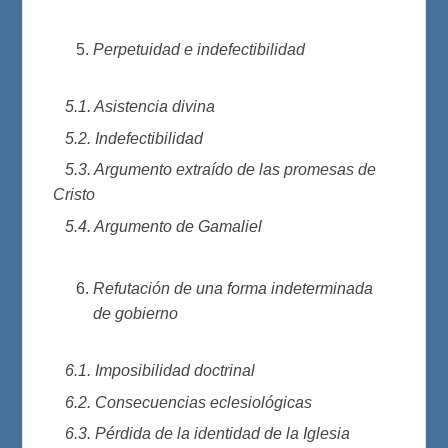
Perpetuidad e indefectibilidad
5.1. Asistencia divina
5.2. Indefectibilidad
5.3. Argumento extraído de las promesas de
Cristo
5.4. Argumento de Gamaliel
Refutación de una forma indeterminada
de gobierno
6.1. Imposibilidad doctrinal
6.2. Consecuencias eclesiológicas
6.3. Pérdida de la identidad de la Iglesia