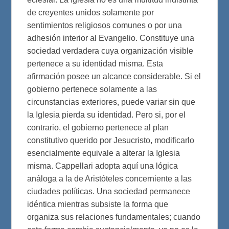
de creyentes unidos solamente por
sentimientos religiosos comunes o por una
adhesión interior al Evangelio. Constituye una
sociedad verdadera cuya organización visible
pertenece a su identidad misma. Esta
afirmación posee un alcance considerable. Si el
gobierno pertenece solamente a las
circunstancias exteriores, puede variar sin que
la Iglesia pierda su identidad. Pero si, por el
contrario, el gobierno pertenece al plan
constitutivo querido por Jesucristo, modificarlo
esencialmente equivale a alterar la Iglesia
misma. Cappellari adopta aquí una lógica
análoga a la de Aristóteles concerniente a las
ciudades políticas. Una sociedad permanece
idéntica mientras subsiste la forma que
organiza sus relaciones fundamentales; cuando