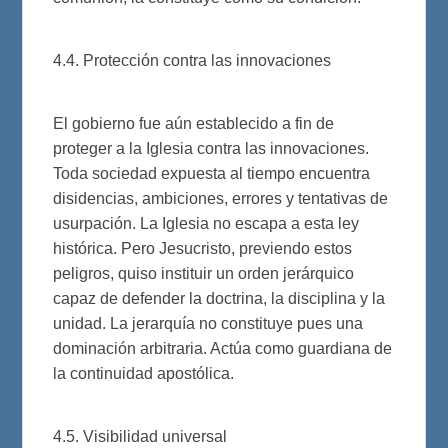
4.4. Protección contra las innovaciones
El gobierno fue aún establecido a fin de
proteger a la Iglesia contra las innovaciones.
Toda sociedad expuesta al tiempo encuentra
disidencias, ambiciones, errores y tentativas de
usurpación. La Iglesia no escapa a esta ley
histórica. Pero Jesucristo, previendo estos
peligros, quiso instituir un orden jerárquico
capaz de defender la doctrina, la disciplina y la
unidad. La jerarquía no constituye pues una
dominación arbitraria. Actúa como guardiana de
la continuidad apostólica.
4.5. Visibilidad universal