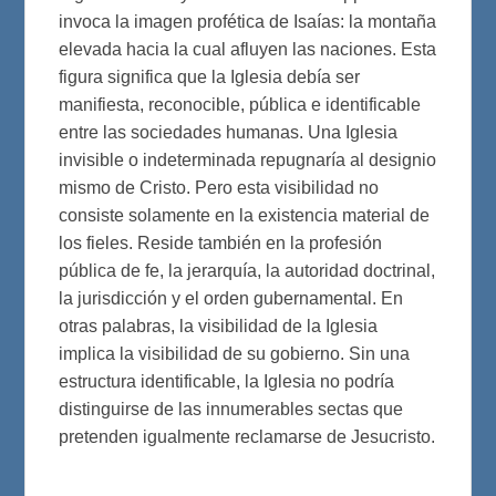
invoca la imagen profética de Isaías: la montaña
elevada hacia la cual afluyen las naciones. Esta
figura significa que la Iglesia debía ser
manifiesta, reconocible, pública e identificable
entre las sociedades humanas. Una Iglesia
invisible o indeterminada repugnaría al designio
mismo de Cristo. Pero esta visibilidad no
consiste solamente en la existencia material de
los fieles. Reside también en la profesión
pública de fe, la jerarquía, la autoridad doctrinal,
la jurisdicción y el orden gubernamental. En
otras palabras, la visibilidad de la Iglesia
implica la visibilidad de su gobierno. Sin una
estructura identificable, la Iglesia no podría
distinguirse de las innumerables sectas que
pretenden igualmente reclamarse de Jesucristo.