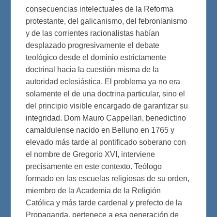
consecuencias intelectuales de la Reforma
protestante, del galicanismo, del febronianismo
y de las corrientes racionalistas habían
desplazado progresivamente el debate
teológico desde el dominio estrictamente
doctrinal hacia la cuestión misma de la
autoridad eclesiástica. El problema ya no era
solamente el de una doctrina particular, sino el
del principio visible encargado de garantizar su
integridad. Dom Mauro Cappellari, benedictino
camaldulense nacido en Belluno en 1765 y
elevado más tarde al pontificado soberano con
el nombre de Gregorio XVI, interviene
precisamente en este contexto. Teólogo
formado en las escuelas religiosas de su orden,
miembro de la Academia de la Religión
Católica y más tarde cardenal y prefecto de la
Propaganda, pertenece a esa generación de