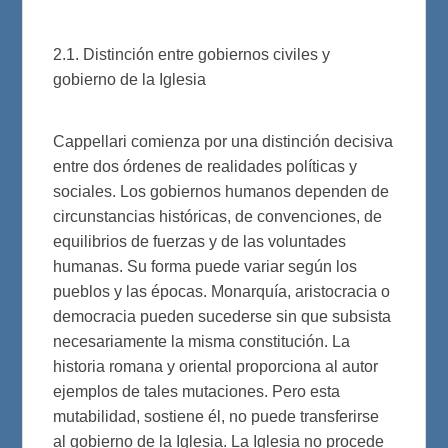
2.1. Distinción entre gobiernos civiles y
gobierno de la Iglesia
Cappellari comienza por una distinción decisiva
entre dos órdenes de realidades políticas y
sociales. Los gobiernos humanos dependen de
circunstancias históricas, de convenciones, de
equilibrios de fuerzas y de las voluntades
humanas. Su forma puede variar según los
pueblos y las épocas. Monarquía, aristocracia o
democracia pueden sucederse sin que subsista
necesariamente la misma constitución. La
historia romana y oriental proporciona al autor
ejemplos de tales mutaciones. Pero esta
mutabilidad, sostiene él, no puede transferirse
al gobierno de la Iglesia. La Iglesia no procede