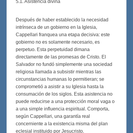
5.1. Asistencia divina
Después de haber establecido la necesidad
intrínseca de un gobierno en la Iglesia,
Cappellari franquea una etapa decisiva: este
gobierno no es solamente necesario, es
perpetuo. Esta perpetuidad dimana
directamente de las promesas de Cristo. El
Salvador no fundó simplemente una sociedad
religiosa llamada a subsistir mientras las
circunstancias humanas lo permitieran; se
comprometió a asistir a su Iglesia hasta la
consumación de los siglos. Esta asistencia no
puede reducirse a una protección moral vaga o
a una simple influencia espiritual. Comporta,
según Cappellari, una garantía real
concerniente a la existencia misma del plan
eclesial instituido por Jesucristo.