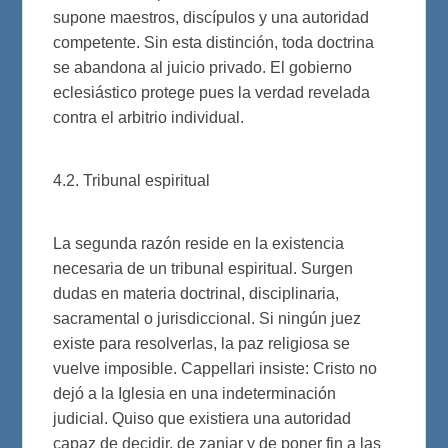
supone maestros, discípulos y una autoridad
competente. Sin esta distinción, toda doctrina
se abandona al juicio privado. El gobierno
eclesiástico protege pues la verdad revelada
contra el arbitrio individual.
4.2. Tribunal espiritual
La segunda razón reside en la existencia
necesaria de un tribunal espiritual. Surgen
dudas en materia doctrinal, disciplinaria,
sacramental o jurisdiccional. Si ningún juez
existe para resolverlas, la paz religiosa se
vuelve imposible. Cappellari insiste: Cristo no
dejó a la Iglesia en una indeterminación
judicial. Quiso que existiera una autoridad
capaz de decidir, de zanjar y de poner fin a las