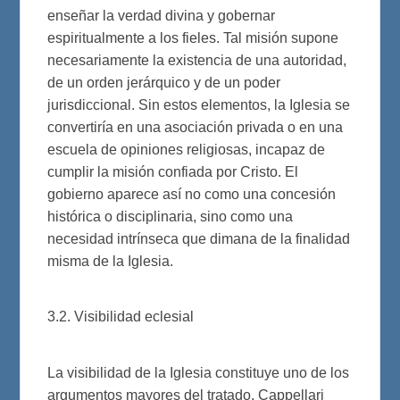
enseñar la verdad divina y gobernar
espiritualmente a los fieles. Tal misión supone
necesariamente la existencia de una autoridad,
de un orden jerárquico y de un poder
jurisdiccional. Sin estos elementos, la Iglesia se
convertiría en una asociación privada o en una
escuela de opiniones religiosas, incapaz de
cumplir la misión confiada por Cristo. El
gobierno aparece así no como una concesión
histórica o disciplinaria, sino como una
necesidad intrínseca que dimana de la finalidad
misma de la Iglesia.
3.2. Visibilidad eclesial
La visibilidad de la Iglesia constituye uno de los
argumentos mayores del tratado. Cappellari