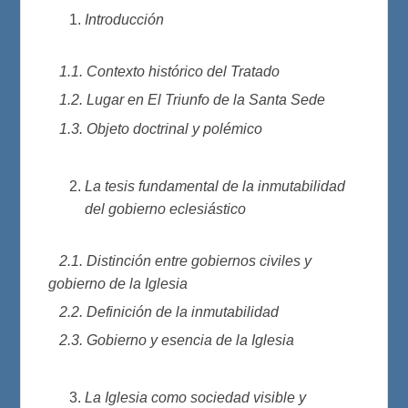
Introducción
1.1. Contexto histórico del Tratado
1.2. Lugar en El Triunfo de la Santa Sede
1.3. Objeto doctrinal y polémico
La tesis fundamental de la inmutabilidad
del gobierno eclesiástico
2.1. Distinción entre gobiernos civiles y
gobierno de la Iglesia
2.2. Definición de la inmutabilidad
2.3. Gobierno y esencia de la Iglesia
La Iglesia como sociedad visible y