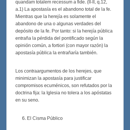
quandam totalem recessum a fide. (II-II, q.12,
a.1) La apostasía es el abandono total de la fe.
Mientras que la herejía es solamente el
abandono de una o algunas verdades del
depósito de la fe. Por tanto: si la herejía pública
entraña la pérdida del pontificado según la
opinión común, a fortiori (con mayor razón) la
apostasía pública la entrañaría también.
Los contraargumentos de los herejes, que
minimizan la apostasía para justificar
compromisos ecuménicos, son refutados por la
doctrina fija: la Iglesia no tolera a los apóstatas
en su seno.
El Cisma Público