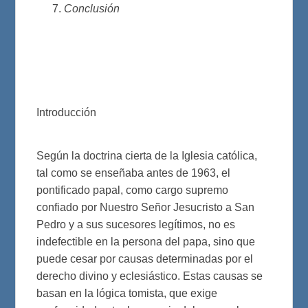
Conclusión
Introducción
Según la doctrina cierta de la Iglesia católica,
tal como se enseñaba antes de 1963, el
pontificado papal, como cargo supremo
confiado por Nuestro Señor Jesucristo a San
Pedro y a sus sucesores legítimos, no es
indefectible en la persona del papa, sino que
puede cesar por causas determinadas por el
derecho divino y eclesiástico. Estas causas se
basan en la lógica tomista, que exige