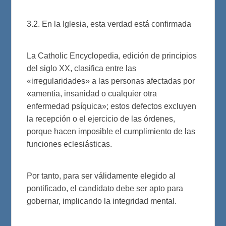
3.2. En la Iglesia, esta verdad está confirmada
La Catholic Encyclopedia, edición de principios
del siglo XX, clasifica entre las
«irregularidades» a las personas afectadas por
«amentia, insanidad o cualquier otra
enfermedad psíquica»; estos defectos excluyen
la recepción o el ejercicio de las órdenes,
porque hacen imposible el cumplimiento de las
funciones eclesiásticas.
Por tanto, para ser válidamente elegido al
pontificado, el candidato debe ser apto para
gobernar, implicando la integridad mental.