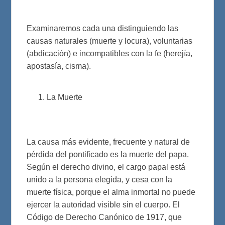
Examinaremos cada una distinguiendo las
causas naturales (muerte y locura), voluntarias
(abdicación) e incompatibles con la fe (herejía,
apostasía, cisma).
La Muerte
La causa más evidente, frecuente y natural de
pérdida del pontificado es la muerte del papa.
Según el derecho divino, el cargo papal está
unido a la persona elegida, y cesa con la
muerte física, porque el alma inmortal no puede
ejercer la autoridad visible sin el cuerpo. El
Código de Derecho Canónico de 1917, que