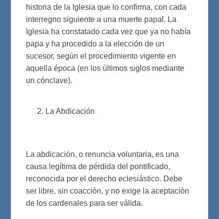
historia de la Iglesia que lo confirma, con cada
interregno siguiente a una muerte papal. La
Iglesia ha constatado cada vez que ya no había
papa y ha procedido a la elección de un
sucesor, según el procedimiento vigente en
aquella época (en los últimos siglos mediante
un cónclave).
La Abdicación
La abdicación, o renuncia voluntaria, es una
causa legítima de pérdida del pontificado,
reconocida por el derecho eclesiástico. Debe
ser libre, sin coacción, y no exige la aceptación
de los cardenales para ser válida.