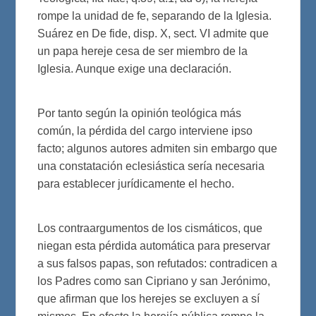
rompe la unidad de fe, separando de la Iglesia.
Suárez en De fide, disp. X, sect. VI admite que
un papa hereje cesa de ser miembro de la
Iglesia. Aunque exige una declaración.
Por tanto según la opinión teológica más
común, la pérdida del cargo interviene ipso
facto; algunos autores admiten sin embargo que
una constatación eclesiástica sería necesaria
para establecer jurídicamente el hecho.
Los contraargumentos de los cismáticos, que
niegan esta pérdida automática para preservar
a sus falsos papas, son refutados: contradicen a
los Padres como san Cipriano y san Jerónimo,
que afirman que los herejes se excluyen a sí