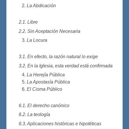
La Abdicación
2.1. Libre
2.2. Sin Aceptación Necesaria
La Locura
3.1. En efecto, la razón natural lo exige
3.2. En la Iglesia, esta verdad está confirmada
La Herejía Pública
La Apostasía Pública
El Cisma Público
6.1. El derecho canónico
6.2. La teología
6.3. Aplicaciones históricas e hipotéticas