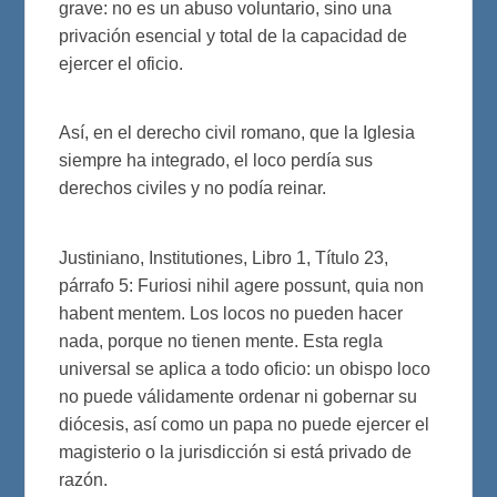
grave: no es un abuso voluntario, sino una
privación esencial y total de la capacidad de
ejercer el oficio.
Así, en el derecho civil romano, que la Iglesia
siempre ha integrado, el loco perdía sus
derechos civiles y no podía reinar.
Justiniano, Institutiones, Libro 1, Título 23,
párrafo 5: Furiosi nihil agere possunt, quia non
habent mentem. Los locos no pueden hacer
nada, porque no tienen mente. Esta regla
universal se aplica a todo oficio: un obispo loco
no puede válidamente ordenar ni gobernar su
diócesis, así como un papa no puede ejercer el
magisterio o la jurisdicción si está privado de
razón.