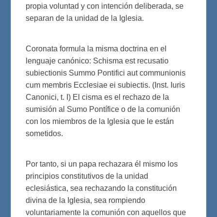
propia voluntad y con intención deliberada, se
separan de la unidad de la Iglesia.
Coronata formula la misma doctrina en el
lenguaje canónico: Schisma est recusatio
subiectionis Summo Pontifici aut communionis
cum membris Ecclesiae ei subiectis. (Inst. Iuris
Canonici, t. I) El cisma es el rechazo de la
sumisión al Sumo Pontífice o de la comunión
con los miembros de la Iglesia que le están
sometidos.
Por tanto, si un papa rechazara él mismo los
principios constitutivos de la unidad
eclesiástica, sea rechazando la constitución
divina de la Iglesia, sea rompiendo
voluntariamente la comunión con aquellos que