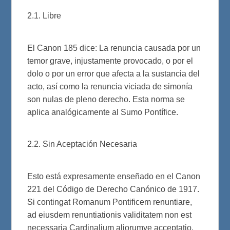
2.1. Libre
El Canon 185 dice: La renuncia causada por un
temor grave, injustamente provocado, o por el
dolo o por un error que afecta a la sustancia del
acto, así como la renuncia viciada de simonía
son nulas de pleno derecho. Esta norma se
aplica analógicamente al Sumo Pontífice.
2.2. Sin Aceptación Necesaria
Esto está expresamente enseñado en el Canon
221 del Código de Derecho Canónico de 1917.
Si contingat Romanum Pontificem renuntiare,
ad eiusdem renuntiationis validitatem non est
necessaria Cardinalium aliorumve acceptatio.