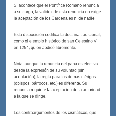
Si acontece que el Pontífice Romano renuncia
a su cargo, la validez de esta renuncia no exige
la aceptación de los Cardenales ni de nadie.
Esta disposición codifica la doctrina tradicional,
como el ejemplo histórico de san Celestino V
en 1294, quien abdicó libremente.
Nota: aunque la renuncia del papa es efectiva
desde la expresión de su voluntad (sin
aceptación), la regla para los demás clérigos
(obispos, párrocos, etc.) es diferente. Su
renuncia requiere la aceptación de la autoridad
a la que se dirige.
Los contraargumentos de los cismáticos, que