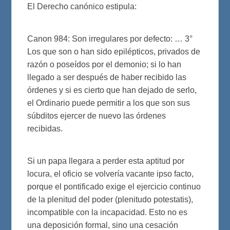
El Derecho canónico estipula:
Canon 984: Son irregulares por defecto: … 3°
Los que son o han sido epilépticos, privados de
razón o poseídos por el demonio; si lo han
llegado a ser después de haber recibido las
órdenes y si es cierto que han dejado de serlo,
el Ordinario puede permitir a los que son sus
súbditos ejercer de nuevo las órdenes
recibidas.
Si un papa llegara a perder esta aptitud por
locura, el oficio se volvería vacante ipso facto,
porque el pontificado exige el ejercicio continuo
de la plenitud del poder (plenitudo potestatis),
incompatible con la incapacidad. Esto no es
una deposición formal, sino una cesación