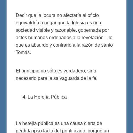
Decir que la locura no afectaría al oficio
equivaldría a negar que la Iglesia es una
sociedad visible y razonable, gobernada por
actos humanos ordenados a la revelación – lo
que es absurdo y contrario a la razón de santo
Tomás.
El principio no sólo es verdadero, sino
necesario para la salvaguarda de la fe.
La Herejía Pública
La herejía pública es una causa cierta de
pérdida ipso facto del pontificado, porque un