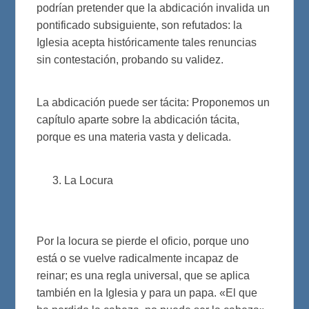
podrían pretender que la abdicación invalida un
pontificado subsiguiente, son refutados: la
Iglesia acepta históricamente tales renuncias
sin contestación, probando su validez.
La abdicación puede ser tácita: Proponemos un
capítulo aparte sobre la abdicación tácita,
porque es una materia vasta y delicada.
La Locura
Por la locura se pierde el oficio, porque uno
está o se vuelve radicalmente incapaz de
reinar; es una regla universal, que se aplica
también en la Iglesia y para un papa. «El que