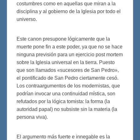
costumbres como en aquellas que miran a la
disciplina y al gobierno de la Iglesia por todo el
universo.
Este canon presupone lógicamente que la
muerte pone fin a este poder, ya que no se hace
ninguna previsión para un ejercicio post mortem
sobre la Iglesia universal en la tierra. Puesto
que son llamados «sucesores de San Pedro»,
el pontificado de San Pedro ciertamente cesó.
Los contraargumentos de los modernistas, que
podrían invocar una continuidad mística, son
refutados por la lógica tomista: la forma (la
autoridad papal) no subsiste sin la materia (la
persona viva).
El argumento más fuerte e innegable es la