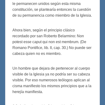
le permanecen unidos según esta misma
constitución, se plantearía entonces la cuestión
de su permanencia como miembro de la Iglesia.
Ahora bien, según el principio clásico
recordado por san Roberto Belarmino: Non
potest esse caput qui non est membrum. (De
Romano Pontifice, lib. II, cap. 30.) No puede ser
cabeza quien no es miembro.
Un hombre que dejara de pertenecer al cuerpo
visible de la Iglesia ya no podría ser su cabeza
visible. Por eso numerosos teólogos aplican al
cisma manifiesto los mismos principios que a la
herejía manifiesta.