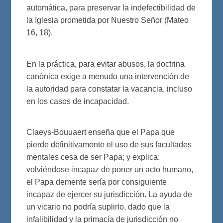
automática, para preservar la indefectibilidad de
la Iglesia prometida por Nuestro Señor (Mateo
16, 18).
En la práctica, para evitar abusos, la doctrina
canónica exige a menudo una intervención de
la autoridad para constatar la vacancia, incluso
en los casos de incapacidad.
Claeys-Bouuaert enseña que el Papa que
pierde definitivamente el uso de sus facultades
mentales cesa de ser Papa; y explica:
volviéndose incapaz de poner un acto humano,
el Papa demente sería por consiguiente
incapaz de ejercer su jurisdicción. La ayuda de
un vicario no podría suplirlo, dado que la
infalibilidad y la primacía de jurisdicción no