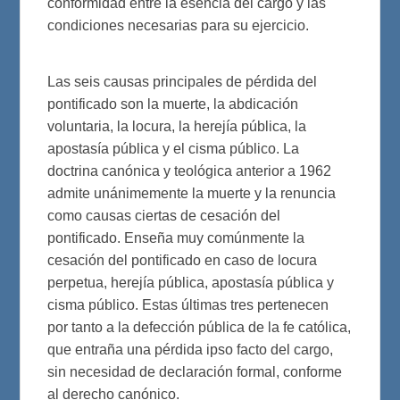
conformidad entre la esencia del cargo y las
condiciones necesarias para su ejercicio.
Las seis causas principales de pérdida del
pontificado son la muerte, la abdicación
voluntaria, la locura, la herejía pública, la
apostasía pública y el cisma público. La
doctrina canónica y teológica anterior a 1962
admite unánimemente la muerte y la renuncia
como causas ciertas de cesación del
pontificado. Enseña muy comúnmente la
cesación del pontificado en caso de locura
perpetua, herejía pública, apostasía pública y
cisma público. Estas últimas tres pertenecen
por tanto a la defección pública de la fe católica,
que entraña una pérdida ipso facto del cargo,
sin necesidad de declaración formal, conforme
al derecho canónico.