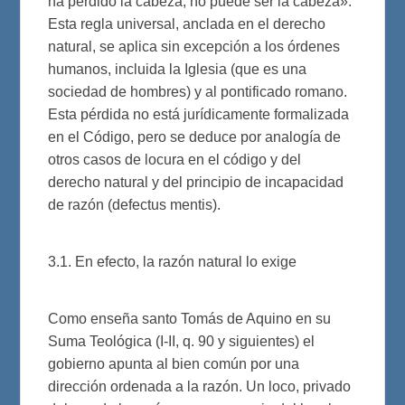
ha perdido la cabeza, no puede ser la cabeza».
Esta regla universal, anclada en el derecho
natural, se aplica sin excepción a los órdenes
humanos, incluida la Iglesia (que es una
sociedad de hombres) y al pontificado romano.
Esta pérdida no está jurídicamente formalizada
en el Código, pero se deduce por analogía de
otros casos de locura en el código y del
derecho natural y del principio de incapacidad
de razón (defectus mentis).
3.1. En efecto, la razón natural lo exige
Como enseña santo Tomás de Aquino en su
Suma Teológica (I-II, q. 90 y siguientes) el
gobierno apunta al bien común por una
dirección ordenada a la razón. Un loco, privado