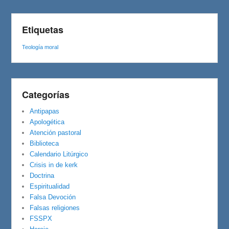
Etiquetas
Teología moral
Categorías
Antipapas
Apologética
Atención pastoral
Biblioteca
Calendario Litúrgico
Crisis in de kerk
Doctrina
Espiritualidad
Falsa Devoción
Falsas religiones
FSSPX