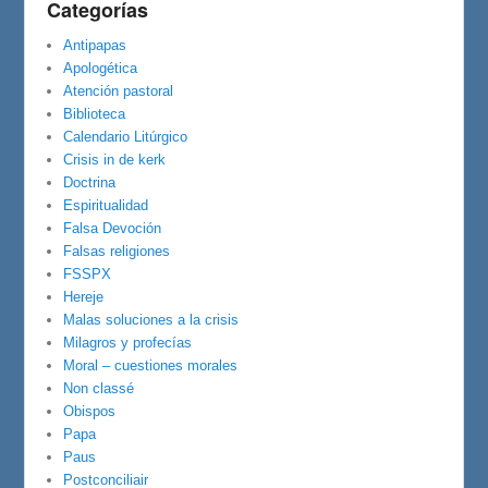
Categorías
Antipapas
Apologética
Atención pastoral
Biblioteca
Calendario Litúrgico
Crisis in de kerk
Doctrina
Espiritualidad
Falsa Devoción
Falsas religiones
FSSPX
Hereje
Malas soluciones a la crisis
Milagros y profecías
Moral – cuestiones morales
Non classé
Obispos
Papa
Paus
Postconciliair