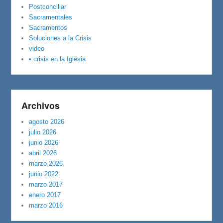
Postconciliar
Sacramentales
Sacramentos
Soluciones a la Crisis
video
• crisis en la Iglesia
Archivos
agosto 2026
julio 2026
junio 2026
abril 2026
marzo 2026
junio 2022
marzo 2017
enero 2017
marzo 2016