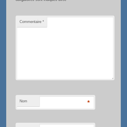
Commentaire
*
Nom
*