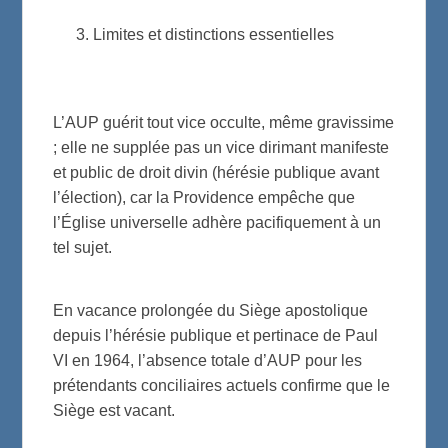
Limites et distinctions essentielles
L’AUP guérit tout vice occulte, même gravissime
; elle ne supplée pas un vice dirimant manifeste
et public de droit divin (hérésie publique avant
l’élection), car la Providence empêche que
l’Église universelle adhère pacifiquement à un
tel sujet.
En vacance prolongée du Siège apostolique
depuis l’hérésie publique et pertinace de Paul
VI en 1964, l’absence totale d’AUP pour les
prétendants conciliaires actuels confirme que le
Siège est vacant.