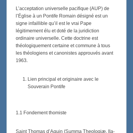
L’acceptation universelle pacifique (AUP) de
l’Église à un Pontife Romain désigné est un
signe infaillible qu’il est le vrai Pape
légitimement élu et doté de la juridiction
ordinaire universelle. Cette doctrine est
théologiquement certaine et commune à tous
les théologiens et canonistes approuvés avant
1963.
Lien principal et originaire avec le
Souverain Pontife
1.1 Fondement thomiste
Saint Thomas d’Aquin (Summa Theologiæ, IIa-