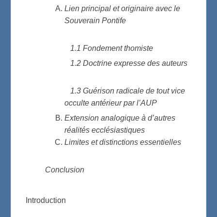
Lien principal et originaire avec le
Souverain Pontife
1.1 Fondement thomiste
1.2 Doctrine expresse des auteurs
1.3 Guérison radicale de tout vice
occulte antérieur par l’AUP
Extension analogique à d’autres
réalités ecclésiastiques
Limites et distinctions essentielles
Conclusion
Introduction