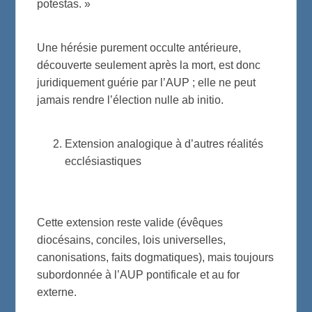
potestas. »
Une hérésie purement occulte antérieure,
découverte seulement après la mort, est donc
juridiquement guérie par l’AUP ; elle ne peut
jamais rendre l’élection nulle ab initio.
Extension analogique à d’autres réalités
ecclésiastiques
Cette extension reste valide (évêques
diocésains, conciles, lois universelles,
canonisations, faits dogmatiques), mais toujours
subordonnée à l’AUP pontificale et au for
externe.