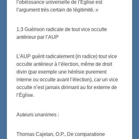
l’obéissance universelle de l’Église est
l’argument très certain de légitimité. »
1.3 Guérison radicale de tout vice occulte
antérieur par l’AUP
L’AUP guérit radicalement (in radice) tout vice
occulte antérieur à l’élection, même de droit
divin (par exemple une hérésie purement
interne ou occulte avant l’élection), car un vice
occulte n’est jamais dirimant au for externe de
l’Église.
Auteurs unanimes :
Thomas Cajetan, O.P., De comparatione