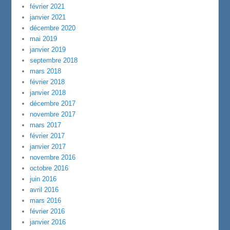
février 2021
janvier 2021
décembre 2020
mai 2019
janvier 2019
septembre 2018
mars 2018
février 2018
janvier 2018
décembre 2017
novembre 2017
mars 2017
février 2017
janvier 2017
novembre 2016
octobre 2016
juin 2016
avril 2016
mars 2016
février 2016
janvier 2016