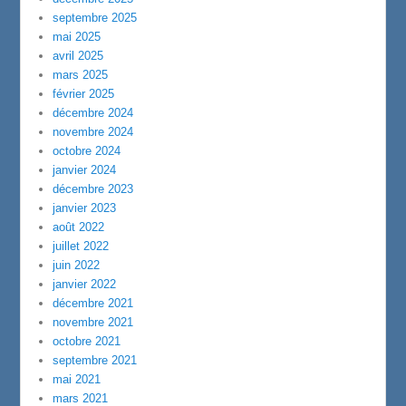
septembre 2025
mai 2025
avril 2025
mars 2025
février 2025
décembre 2024
novembre 2024
octobre 2024
janvier 2024
décembre 2023
janvier 2023
août 2022
juillet 2022
juin 2022
janvier 2022
décembre 2021
novembre 2021
octobre 2021
septembre 2021
mai 2021
mars 2021