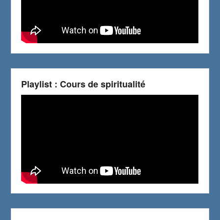
Playlist : Cours de spiritualité