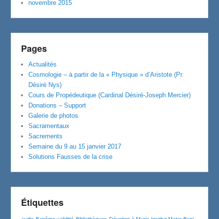
novembre 2015
Pages
Actualités
Cosmologie – à partir de la « Physique » d’Aristote (Pr.
Désiré Nys)
Cours de Propédeutique (Cardinal Désiré-Joseph Mercier)
Donations – Support
Galerie de photos
Sacramentaux
Sacrements
Semaine du 9 au 15 janvier 2017
Solutions Fausses de la crise
Étiquettes