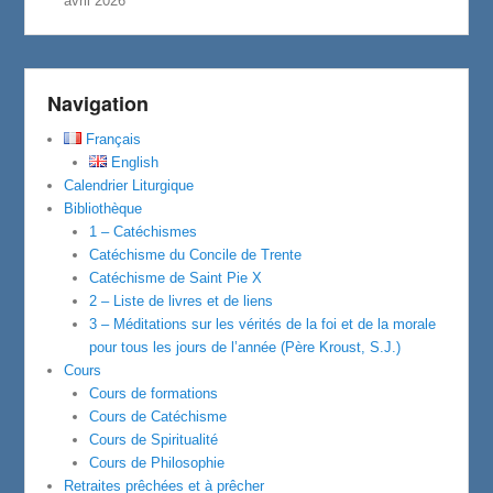
avril 2026
Navigation
Français
English
Calendrier Liturgique
Bibliothèque
1 – Catéchismes
Catéchisme du Concile de Trente
Catéchisme de Saint Pie X
2 – Liste de livres et de liens
3 – Méditations sur les vérités de la foi et de la morale
pour tous les jours de l’année (Père Kroust, S.J.)
Cours
Cours de formations
Cours de Catéchisme
Cours de Spiritualité
Cours de Philosophie
Retraites prêchées et à prêcher