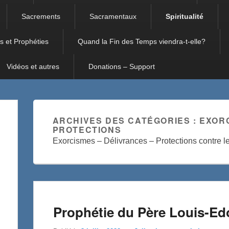
Sacrements
Sacramentaux
Spiritualité
s et Prophéties
Quand la Fin des Temps viendra-t-elle?
Vidéos et autres
Donations – Support
ARCHIVES DES CATÉGORIES :
EXORC
PROTECTIONS
Exorcismes – Délivrances – Protections contre le
Prophétie du Père Louis-Ed