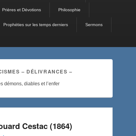
Prières et Dévotions
Philosophie
Prophéties sur les temps derniers
Sermons
ISMES – DÉLIVRANCES –
s démons, diables et l’enfer
ouard Cestac (1864)