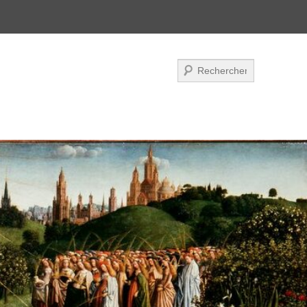
Recherche