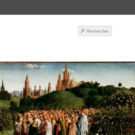
Recherche