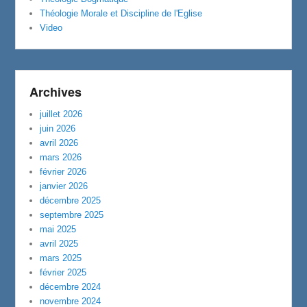
Théologie Morale et Discipline de l'Eglise
Video
Archives
juillet 2026
juin 2026
avril 2026
mars 2026
février 2026
janvier 2026
décembre 2025
septembre 2025
mai 2025
avril 2025
mars 2025
février 2025
décembre 2024
novembre 2024