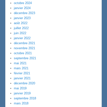
octobre 2024
janvier 2024
décembre 2023
janvier 2023
août 2022
juillet 2022
juin 2022
janvier 2022
décembre 2021
novembre 2021
octobre 2021
septembre 2021
mai 2021
mars 2021
février 2021
janvier 2021
décembre 2020
mai 2019
janvier 2019
septembre 2018
mars 2018