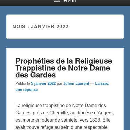
MOIS :
JANVIER 2022
Prophéties de la Religieuse
Trappistine de Notre Dame
des Gardes
Publié le
5 janvier 2022
par
Julien Laurent
—
Laissez
une réponse
La religieuse trappistine de Notre Dame des
Gardes, près de Chemillé, au diocèse d’Angers,
est morte en odeur de sainteté, vers 1828. Elle
avait trouvé refuge au sein d’une respectable