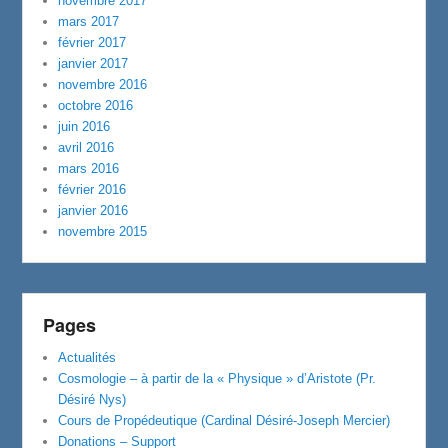
novembre 2017
mars 2017
février 2017
janvier 2017
novembre 2016
octobre 2016
juin 2016
avril 2016
mars 2016
février 2016
janvier 2016
novembre 2015
Pages
Actualités
Cosmologie – à partir de la « Physique » d’Aristote (Pr.
Désiré Nys)
Cours de Propédeutique (Cardinal Désiré-Joseph Mercier)
Donations – Support