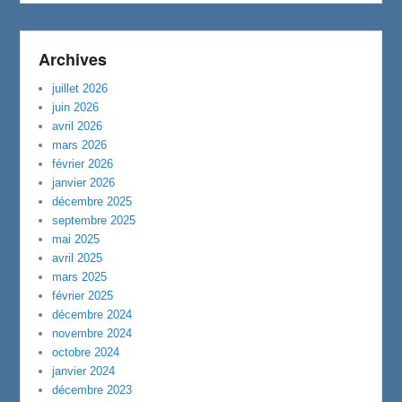
Archives
juillet 2026
juin 2026
avril 2026
mars 2026
février 2026
janvier 2026
décembre 2025
septembre 2025
mai 2025
avril 2025
mars 2025
février 2025
décembre 2024
novembre 2024
octobre 2024
janvier 2024
décembre 2023