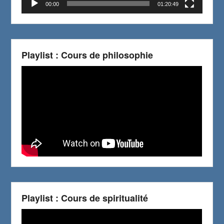
00:00
01:20:49
Playlist : Cours de philosophie
Playlist : Cours de spiritualité