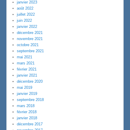
janvier 2023
août 2022
juillet 2022
juin 2022
janvier 2022
décembre 2021
novembre 2021
octobre 2021
septembre 2021
mai 2021
mars 2021
février 2021
janvier 2021
décembre 2020
mai 2019
janvier 2019
septembre 2018
mars 2018
février 2018
janvier 2018
décembre 2017