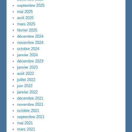
septembre 2025
mai 2025
avril 2025
mars 2025
février 2025
décembre 2024
novembre 2024
octobre 2024
janvier 2024
décembre 2023
janvier 2023
août 2022
juillet 2022
juin 2022
janvier 2022
décembre 2021
novembre 2021
octobre 2021
septembre 2021
mai 2021
mars 2021