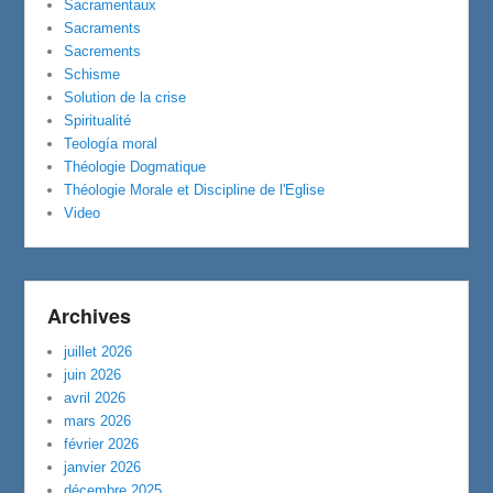
Sacramentaux
Sacraments
Sacrements
Schisme
Solution de la crise
Spiritualité
Teología moral
Théologie Dogmatique
Théologie Morale et Discipline de l'Eglise
Video
Archives
juillet 2026
juin 2026
avril 2026
mars 2026
février 2026
janvier 2026
décembre 2025