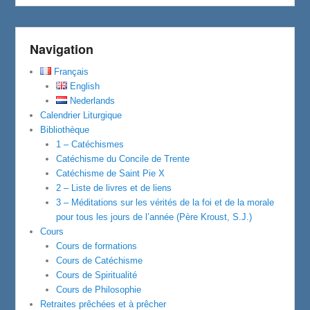
Navigation
Français
English
Nederlands
Calendrier Liturgique
Bibliothèque
1 – Catéchismes
Catéchisme du Concile de Trente
Catéchisme de Saint Pie X
2 – Liste de livres et de liens
3 – Méditations sur les vérités de la foi et de la morale
pour tous les jours de l’année (Père Kroust, S.J.)
Cours
Cours de formations
Cours de Catéchisme
Cours de Spiritualité
Cours de Philosophie
Retraites prêchées et à prêcher