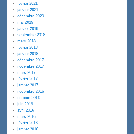
février 2021
janvier 2021
décembre 2020
mai 2019
janvier 2019
septembre 2018
mars 2018
février 2018
janvier 2018
décembre 2017
novembre 2017
mars 2017
février 2017
janvier 2017
novembre 2016
octobre 2016
juin 2016
avril 2016
mars 2016
février 2016
janvier 2016