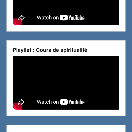
Playlist : Cours de spiritualité