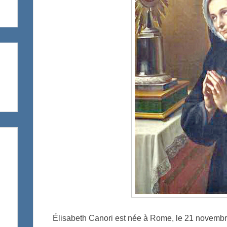
Élisabeth Canori est née à Rome, le 21 novembre