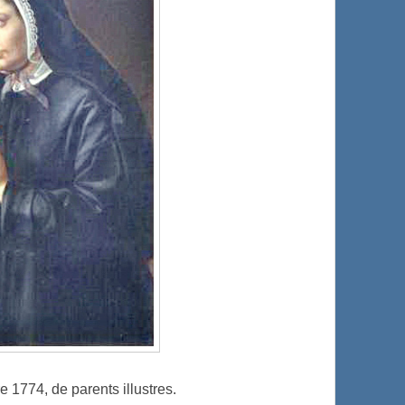
 1774, de parents illustres.