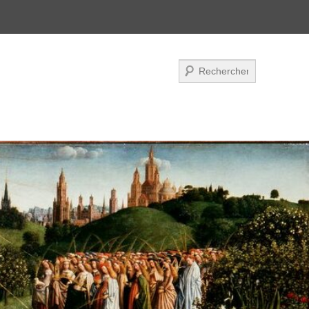
Recherche