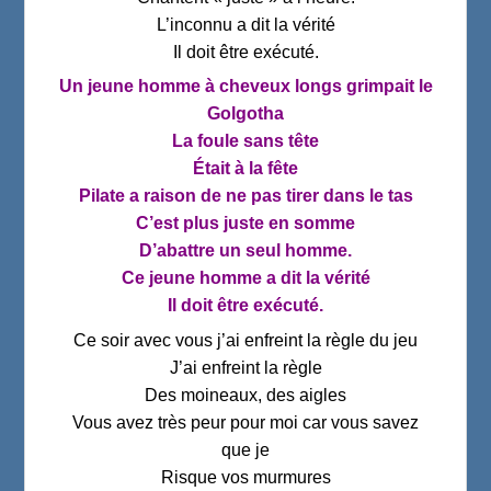
L’inconnu a dit la vérité
Il doit être exécuté.
Un jeune homme à cheveux longs grimpait le
Golgotha
La foule sans tête
Était à la fête
Pilate a raison de ne pas tirer dans le tas
C’est plus juste en somme
D’abattre un seul homme.
Ce jeune homme a dit la vérité
Il doit être exécuté.
Ce soir avec vous j’ai enfreint la règle du jeu
J’ai enfreint la règle
Des moineaux, des aigles
Vous avez très peur pour moi car vous savez
que je
Risque vos murmures