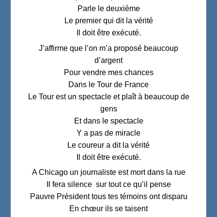
Parle le deuxième
Le premier qui dit la vérité
Il doit être exécuté.
J’affirme que l’on m’a proposé beaucoup
d’argent
Pour vendre mes chances
Dans le Tour de France
Le Tour est un spectacle et plaît à beaucoup de
gens
Et dans le spectacle
Y a pas de miracle
Le coureur a dit la vérité
Il doit être exécuté.
A Chicago un journaliste est mort dans la rue
Il fera silence sur tout ce qu’il pense
Pauvre Président tous tes témoins ont disparu
En chœur ils se taisent