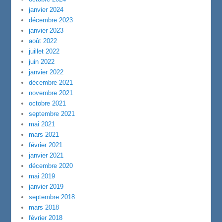
janvier 2024
décembre 2023
janvier 2023
août 2022
juillet 2022
juin 2022
janvier 2022
décembre 2021
novembre 2021
octobre 2021
septembre 2021
mai 2021
mars 2021
février 2021
janvier 2021
décembre 2020
mai 2019
janvier 2019
septembre 2018
mars 2018
février 2018