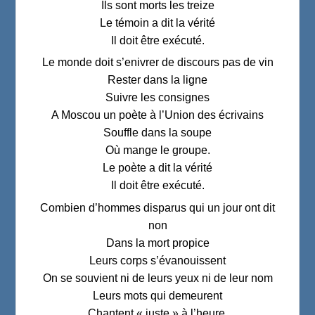
Ils sont morts les treize
Le témoin a dit la vérité
Il doit être exécuté.
Le monde doit s’enivrer de discours pas de vin
Rester dans la ligne
Suivre les consignes
A Moscou un poète à l’Union des écrivains
Souffle dans la soupe
Où mange le groupe.
Le poète a dit la vérité
Il doit être exécuté.
Combien d’hommes disparus qui un jour ont dit
non
Dans la mort propice
Leurs corps s’évanouissent
On se souvient ni de leurs yeux ni de leur nom
Leurs mots qui demeurent
Chantent « juste » à l’heure.