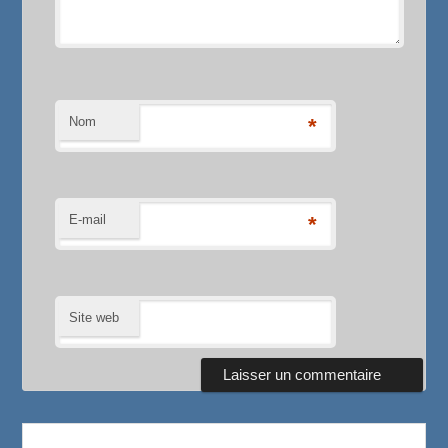
Nom
*
E-mail
*
Site web