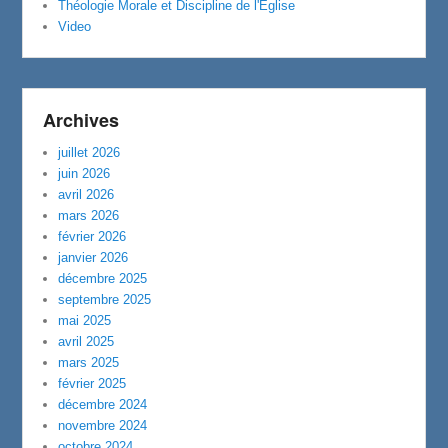
Théologie Morale et Discipline de l'Eglise
Video
Archives
juillet 2026
juin 2026
avril 2026
mars 2026
février 2026
janvier 2026
décembre 2025
septembre 2025
mai 2025
avril 2025
mars 2025
février 2025
décembre 2024
novembre 2024
octobre 2024