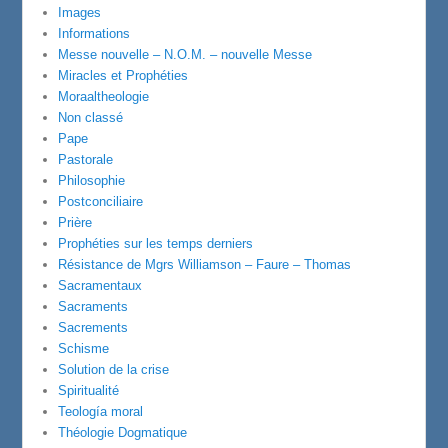
Images
Informations
Messe nouvelle – N.O.M. – nouvelle Messe
Miracles et Prophéties
Moraaltheologie
Non classé
Pape
Pastorale
Philosophie
Postconciliaire
Prière
Prophéties sur les temps derniers
Résistance de Mgrs Williamson – Faure – Thomas
Sacramentaux
Sacraments
Sacrements
Schisme
Solution de la crise
Spiritualité
Teología moral
Théologie Dogmatique