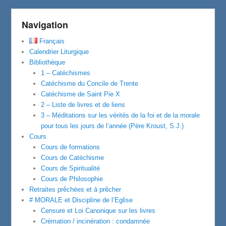
Navigation
Français
Calendrier Liturgique
Bibliothèque
1 – Catéchismes
Catéchisme du Concile de Trente
Catéchisme de Saint Pie X
2 – Liste de livres et de liens
3 – Méditations sur les vérités de la foi et de la morale
pour tous les jours de l’année (Père Kroust, S.J.)
Cours
Cours de formations
Cours de Catéchisme
Cours de Spiritualité
Cours de Philosophie
Retraites prêchées et à prêcher
# MORALE et Discipline de l’Eglise
Censure et Loi Canonique sur les livres
Crémation / incinération : condamnée