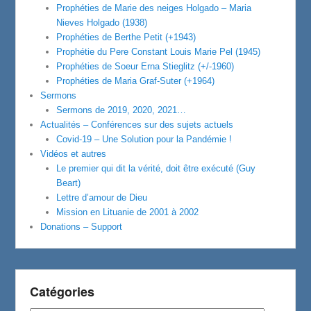
Prophéties de Marie des neiges Holgado – Maria
Nieves Holgado (1938)
Prophéties de Berthe Petit (+1943)
Prophétie du Pere Constant Louis Marie Pel (1945)
Prophéties de Soeur Erna Stieglitz (+/-1960)
Prophéties de Maria Graf-Suter (+1964)
Sermons
Sermons de 2019, 2020, 2021…
Actualités – Conférences sur des sujets actuels
Covid-19 – Une Solution pour la Pandémie !
Vidéos et autres
Le premier qui dit la vérité, doit être exécuté (Guy
Beart)
Lettre d’amour de Dieu
Mission en Lituanie de 2001 à 2002
Donations – Support
Catégories