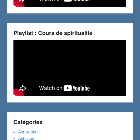
Playlist : Cours de spiritualité
Catégories
Actualités
Antipape