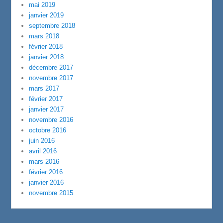
mai 2019
janvier 2019
septembre 2018
mars 2018
février 2018
janvier 2018
décembre 2017
novembre 2017
mars 2017
février 2017
janvier 2017
novembre 2016
octobre 2016
juin 2016
avril 2016
mars 2016
février 2016
janvier 2016
novembre 2015