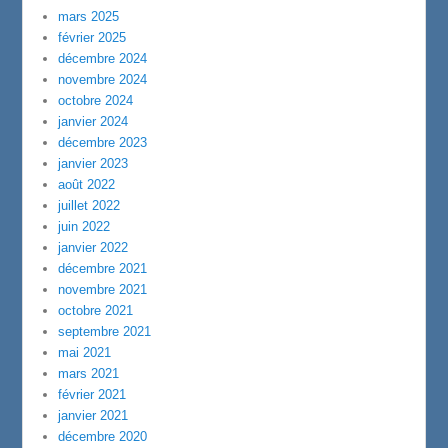
mars 2025
février 2025
décembre 2024
novembre 2024
octobre 2024
janvier 2024
décembre 2023
janvier 2023
août 2022
juillet 2022
juin 2022
janvier 2022
décembre 2021
novembre 2021
octobre 2021
septembre 2021
mai 2021
mars 2021
février 2021
janvier 2021
décembre 2020