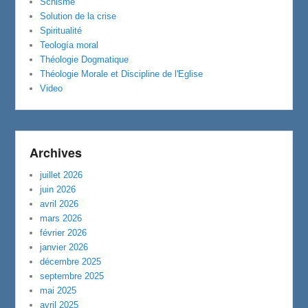
Schisme
Solution de la crise
Spiritualité
Teología moral
Théologie Dogmatique
Théologie Morale et Discipline de l'Eglise
Video
Archives
juillet 2026
juin 2026
avril 2026
mars 2026
février 2026
janvier 2026
décembre 2025
septembre 2025
mai 2025
avril 2025