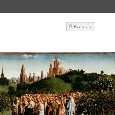
Recherche