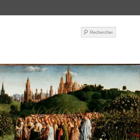
Recherche