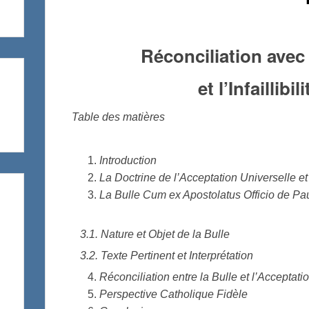
Réconciliation avec
et l’Infaillibil
Table des matières
Introduction
La Doctrine de l’Acceptation Universelle 
La Bulle Cum ex Apostolatus Officio de Pa
3.1. Nature et Objet de la Bulle
3.2. Texte Pertinent et Interprétation
Réconciliation entre la Bulle et l’Acceptat
Perspective Catholique Fidèle