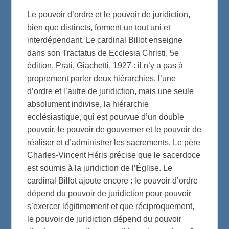
Le pouvoir d’ordre et le pouvoir de juridiction,
bien que distincts, forment un tout uni et
interdépendant. Le cardinal Billot enseigne
dans son Tractatus de Ecclesia Christi, 5e
édition, Prati, Giachetti, 1927 : il n’y a pas à
proprement parler deux hiérarchies, l’une
d’ordre et l’autre de juridiction, mais une seule
absolument indivise, la hiérarchie
ecclésiastique, qui est pourvue d’un double
pouvoir, le pouvoir de gouverner et le pouvoir de
réaliser et d’administrer les sacrements. Le père
Charles-Vincent Héris précise que le sacerdoce
est soumis à la juridiction de l’Église. Le
cardinal Billot ajoute encore : le pouvoir d’ordre
dépend du pouvoir de juridiction pour pouvoir
s’exercer légitimement et que réciproquement,
le pouvoir de juridiction dépend du pouvoir