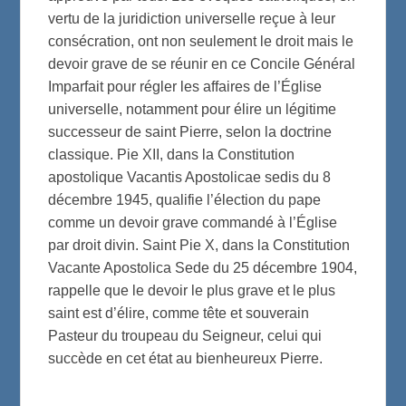
vertu de la juridiction universelle reçue à leur
consécration, ont non seulement le droit mais le
devoir grave de se réunir en ce Concile Général
Imparfait pour régler les affaires de l’Église
universelle, notamment pour élire un légitime
successeur de saint Pierre, selon la doctrine
classique. Pie XII, dans la Constitution
apostolique Vacantis Apostolicae sedis du 8
décembre 1945, qualifie l’élection du pape
comme un devoir grave commandé à l’Église
par droit divin. Saint Pie X, dans la Constitution
Vacante Apostolica Sede du 25 décembre 1904,
rappelle que le devoir le plus grave et le plus
saint est d’élire, comme tête et souverain
Pasteur du troupeau du Seigneur, celui qui
succède en cet état au bienheureux Pierre.