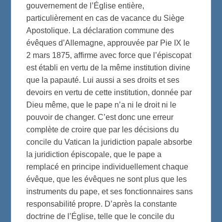
gouvernement de l’Église entière,
particulièrement en cas de vacance du Siège
Apostolique. La déclaration commune des
évêques d’Allemagne, approuvée par Pie IX le
2 mars 1875, affirme avec force que l’épiscopat
est établi en vertu de la même institution divine
que la papauté. Lui aussi a ses droits et ses
devoirs en vertu de cette institution, donnée par
Dieu même, que le pape n’a ni le droit ni le
pouvoir de changer. C’est donc une erreur
complète de croire que par les décisions du
concile du Vatican la juridiction papale absorbe
la juridiction épiscopale, que le pape a
remplacé en principe individuellement chaque
évêque, que les évêques ne sont plus que les
instruments du pape, et ses fonctionnaires sans
responsabilité propre. D’après la constante
doctrine de l’Église, telle que le concile du