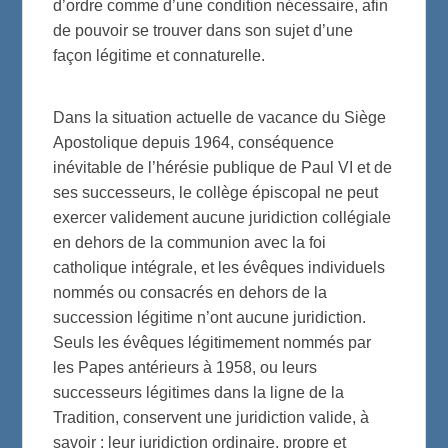
d’ordre comme d’une condition nécessaire, afin
de pouvoir se trouver dans son sujet d’une
façon légitime et connaturelle.
Dans la situation actuelle de vacance du Siège
Apostolique depuis 1964, conséquence
inévitable de l’hérésie publique de Paul VI et de
ses successeurs, le collège épiscopal ne peut
exercer validement aucune juridiction collégiale
en dehors de la communion avec la foi
catholique intégrale, et les évêques individuels
nommés ou consacrés en dehors de la
succession légitime n’ont aucune juridiction.
Seuls les évêques légitimement nommés par
les Papes antérieurs à 1958, ou leurs
successeurs légitimes dans la ligne de la
Tradition, conservent une juridiction valide, à
savoir : leur juridiction ordinaire, propre et