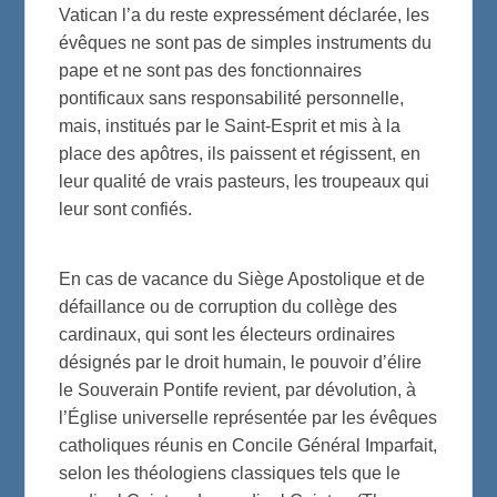
Vatican l’a du reste expressément déclarée, les
évêques ne sont pas de simples instruments du
pape et ne sont pas des fonctionnaires
pontificaux sans responsabilité personnelle,
mais, institués par le Saint-Esprit et mis à la
place des apôtres, ils paissent et régissent, en
leur qualité de vrais pasteurs, les troupeaux qui
leur sont confiés.
En cas de vacance du Siège Apostolique et de
défaillance ou de corruption du collège des
cardinaux, qui sont les électeurs ordinaires
désignés par le droit humain, le pouvoir d’élire
le Souverain Pontife revient, par dévolution, à
l’Église universelle représentée par les évêques
catholiques réunis en Concile Général Imparfait,
selon les théologiens classiques tels que le