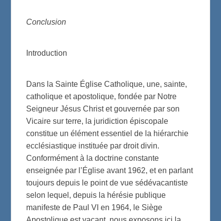
Conclusion
Introduction
Dans la Sainte Église Catholique, une, sainte,
catholique et apostolique, fondée par Notre
Seigneur Jésus Christ et gouvernée par son
Vicaire sur terre, la juridiction épiscopale
constitue un élément essentiel de la hiérarchie
ecclésiastique instituée par droit divin.
Conformément à la doctrine constante
enseignée par l’Église avant 1962, et en parlant
toujours depuis le point de vue sédévacantiste
selon lequel, depuis la hérésie publique
manifeste de Paul VI en 1964, le Siège
Apostolique est vacant, nous exposons ici la