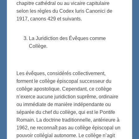
chapitre cathédral ou au vicaire capitulaire
selon les règles du Codex Iuris Canonici de
1917, canons 429 et suivants.
La Juridiction des Évêques comme
Collège.
Les évêques, considérés collectivement,
forment le collège épiscopal successeur du
collège apostolique. Cependant, ce collège
n’exerce aucune juridiction suprême, ordinaire
ou immédiate de manière indépendante ou
séparée du chef du collège, qui est le Pontife
Romain. La doctrine traditionnelle, antérieure à
1962, ne reconnaît pas au collège épiscopal un
pouvoir collégial autonome. Le collège n’agit