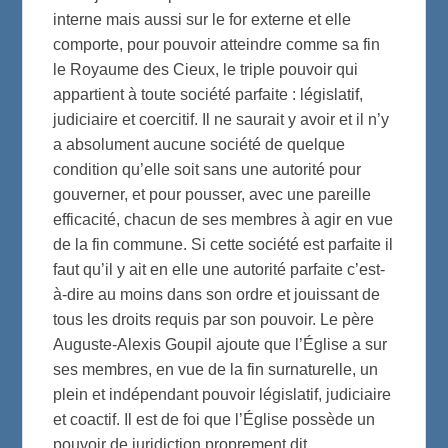
interne mais aussi sur le for externe et elle
comporte, pour pouvoir atteindre comme sa fin
le Royaume des Cieux, le triple pouvoir qui
appartient à toute société parfaite : législatif,
judiciaire et coercitif. Il ne saurait y avoir et il n’y
a absolument aucune société de quelque
condition qu’elle soit sans une autorité pour
gouverner, et pour pousser, avec une pareille
efficacité, chacun de ses membres à agir en vue
de la fin commune. Si cette société est parfaite il
faut qu’il y ait en elle une autorité parfaite c’est-
à-dire au moins dans son ordre et jouissant de
tous les droits requis par son pouvoir. Le père
Auguste-Alexis Goupil ajoute que l’Église a sur
ses membres, en vue de la fin surnaturelle, un
plein et indépendant pouvoir législatif, judiciaire
et coactif. Il est de foi que l’Église possède un
pouvoir de juridiction proprement dit.