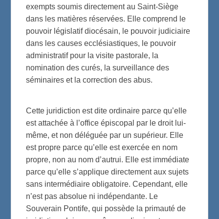
exempts soumis directement au Saint-Siège
dans les matières réservées. Elle comprend le
pouvoir législatif diocésain, le pouvoir judiciaire
dans les causes ecclésiastiques, le pouvoir
administratif pour la visite pastorale, la
nomination des curés, la surveillance des
séminaires et la correction des abus.
Cette juridiction est dite ordinaire parce qu’elle
est attachée à l’office épiscopal par le droit lui-
même, et non déléguée par un supérieur. Elle
est propre parce qu’elle est exercée en nom
propre, non au nom d’autrui. Elle est immédiate
parce qu’elle s’applique directement aux sujets
sans intermédiaire obligatoire. Cependant, elle
n’est pas absolue ni indépendante. Le
Souverain Pontife, qui possède la primauté de