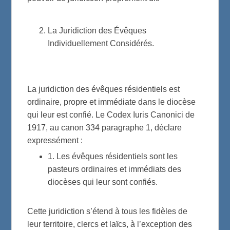
La Juridiction des Évêques
Individuellement Considérés.
La juridiction des évêques résidentiels est
ordinaire, propre et immédiate dans le diocèse
qui leur est confié. Le Codex Iuris Canonici de
1917, au canon 334 paragraphe 1, déclare
expressément :
1. Les évêques résidentiels sont les
pasteurs ordinaires et immédiats des
diocèses qui leur sont confiés.
Cette juridiction s’étend à tous les fidèles de
leur territoire, clercs et laïcs, à l’exception des