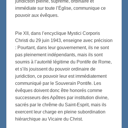
juridiction pleine, suprême, ordinaire et
immédiate sur toute l’Église, communique ce
pouvoir aux évêques.
Pie XII, dans l’encyclique Mystici Corporis
Christi du 29 juin 1943, enseigne avec précision
: Pourtant, dans leur gouvernement, ils ne sont
pas pleinement indépendants, mais ils sont
soumis à l’autorité légitime du Pontife de Rome,
et s’ils jouissent du pouvoir ordinaire de
juridiction, ce pouvoir leur est immédiatement
communiqué par le Souverain Pontife. Les
évêques doivent donc être honorés comme
successeurs des Apôtres par institution divine,
sacrés par le chrême du Saint-Esprit, mais ils
exercent leur charge en pleine subordination
hiérarchique au Vicaire du Christ.