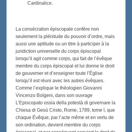
Cardinalice.
La consécration épiscopale confère non
seulement la plénitude du pouvoir d’ordre, mais
aussi une aptitude ou un titre à participer à la
juridiction universelle du corps épiscopal
lorsqu’il agit comme corps, qui fait de l’évêque
membre du corps épiscopal et lui donne le droit
de gouverner et d’enseigner toute l’Église
lorsqu’il est réuni avec les autres évêques.
Comme l’explique le théologien Giovanni
Vincenzo Bolgeni, dans son ouvrage
L’Episcopato ossia della potestà di governare la
Chiesa di Gesù Cristo, Rome, 1789, tome I, que
chaque Évêque, par l’acte même et en vertu de
son ordination, devient membre du corps