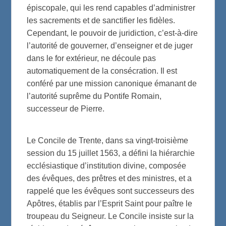
épiscopale, qui les rend capables d’administrer
les sacrements et de sanctifier les fidèles.
Cependant, le pouvoir de juridiction, c’est-à-dire
l’autorité de gouverner, d’enseigner et de juger
dans le for extérieur, ne découle pas
automatiquement de la consécration. Il est
conféré par une mission canonique émanant de
l’autorité suprême du Pontife Romain,
successeur de Pierre.
Le Concile de Trente, dans sa vingt-troisième
session du 15 juillet 1563, a défini la hiérarchie
ecclésiastique d’institution divine, composée
des évêques, des prêtres et des ministres, et a
rappelé que les évêques sont successeurs des
Apôtres, établis par l’Esprit Saint pour paître le
troupeau du Seigneur. Le Concile insiste sur la