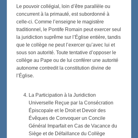
Le pouvoir collégial, loin d’être parallèle ou
concurrent à la primauté, est subordonné à
celle-ci. Comme l’enseigne le magistère
traditionnel, le Pontife Romain peut exercer seul
la juridiction suprême sur l’Église entière, tandis
que le collège ne peut l’exercer qu’avec lui et
sous son autorité. Toute tentative d’opposer le
collège au Pape ou de lui conférer une autorité
autonome contredit la constitution divine de
l’Église.
La Participation à la Juridiction
Universelle Reçue par la Consécration
Épiscopale et le Droit et Devoir des
Évêques de Convoquer un Concile
Général Imparfait en Cas de Vacance du
Siège et de Défaillance du Collège