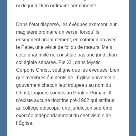
ni de juridiction ordinaire permanente.
Dans l’état dispersé, les évêques exercent leur
magistère ordinaire universel lorsqu’ils
enseignent unanimement, en communion avec
le Pape, une vérité de foi ou de mœurs. Mais
cette unanimité ne constitue pas une juridiction
collégiale séparée. Pie XII, dans Mystici
Corporis Christi, souligne que les évêques, bien
que membres éminents de l’Église universelle,
gouvernent chacun leur troupeau au nom du
Christ, toujours soumis au Pontife Romain. Il
n’existe aucune doctrine pré-1962 qui attribue
au collège épiscopal une juridiction suprême
exercée indépendamment du chef visible de
l’Église.