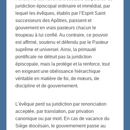
juridiction épiscopal ordinaire et immédiat, par
lequel les évêques, établis par l’Esprit Saint
successeurs des Apôtres, paissent et
gouvernent en vrais pasteurs chacun le
troupeau à lui confié. Au contraire, ce pouvoir
est affirmé, soutenu et défendu par le Pasteur
suprême et universel. Ainsi, la primauté
pontificale ne détruit pas la juridiction
épiscopale, mais la protège et la renforce, tout
en exigeant une obéissance hiérarchique
véritable en matière de foi, de mœurs, de
discipline et de gouvernement.
L’évêque perd sa juridiction par renonciation
acceptée, par translation, par privation
canonique ou par mort. En cas de vacance du
Siège diocésain, le gouvernement passe au