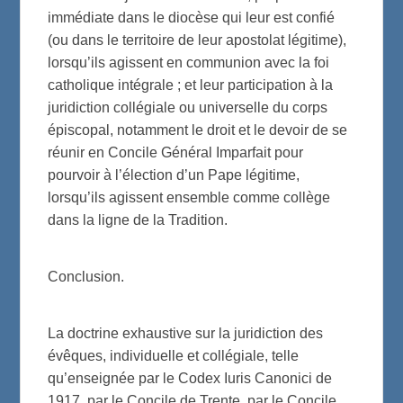
immédiate dans le diocèse qui leur est confié
(ou dans le territoire de leur apostolat légitime),
lorsqu’ils agissent en communion avec la foi
catholique intégrale ; et leur participation à la
juridiction collégiale ou universelle du corps
épiscopal, notamment le droit et le devoir de se
réunir en Concile Général Imparfait pour
pourvoir à l’élection d’un Pape légitime,
lorsqu’ils agissent ensemble comme collège
dans la ligne de la Tradition.
Conclusion.
La doctrine exhaustive sur la juridiction des
évêques, individuelle et collégiale, telle
qu’enseignée par le Codex Iuris Canonici de
1917, par le Concile de Trente, par le Concile