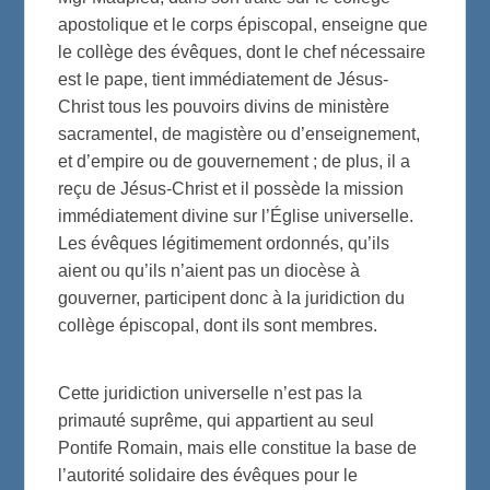
apostolique et le corps épiscopal, enseigne que
le collège des évêques, dont le chef nécessaire
est le pape, tient immédiatement de Jésus-
Christ tous les pouvoirs divins de ministère
sacramentel, de magistère ou d’enseignement,
et d’empire ou de gouvernement ; de plus, il a
reçu de Jésus-Christ et il possède la mission
immédiatement divine sur l’Église universelle.
Les évêques légitimement ordonnés, qu’ils
aient ou qu’ils n’aient pas un diocèse à
gouverner, participent donc à la juridiction du
collège épiscopal, dont ils sont membres.
Cette juridiction universelle n’est pas la
primauté suprême, qui appartient au seul
Pontife Romain, mais elle constitue la base de
l’autorité solidaire des évêques pour le