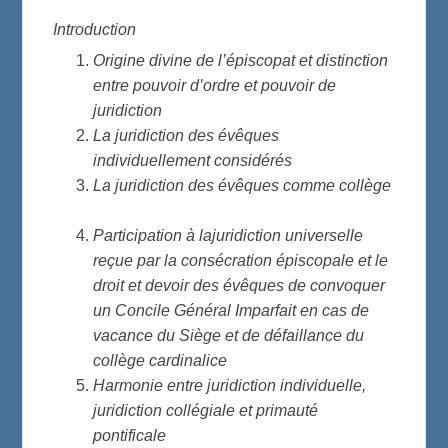
Introduction
Origine divine de l’épiscopat et distinction
entre pouvoir d’ordre et pouvoir de
juridiction
La juridiction des évêques
individuellement considérés
La juridiction des évêques comme collège
Participation à la
juridiction universelle
reçue par la consécration épiscopale et le
droit et devoir des évêques de convoquer
un Concile Général Imparfait en cas de
vacance du Siège et de défaillance du
collège cardinalice
Harmonie entre juridiction individuelle,
juridiction collégiale et primauté
pontificale