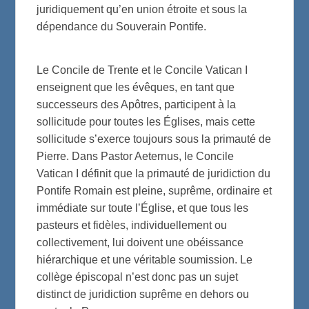
juridiquement qu’en union étroite et sous la
dépendance du Souverain Pontife.
Le Concile de Trente et le Concile Vatican I
enseignent que les évêques, en tant que
successeurs des Apôtres, participent à la
sollicitude pour toutes les Églises, mais cette
sollicitude s’exerce toujours sous la primauté de
Pierre. Dans Pastor Aeternus, le Concile
Vatican I définit que la primauté de juridiction du
Pontife Romain est pleine, suprême, ordinaire et
immédiate sur toute l’Église, et que tous les
pasteurs et fidèles, individuellement ou
collectivement, lui doivent une obéissance
hiérarchique et une véritable soumission. Le
collège épiscopal n’est donc pas un sujet
distinct de juridiction suprême en dehors ou