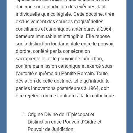
doctrine sur la juridiction des évêques, tant
individuelle que collégiale. Cette doctrine, tirée
exclusivement des sources magistérielles,
conciliaires et canoniques antérieures à 1964,
demeure immuable et intangible. Elle repose
sur la distinction fondamentale entre le pouvoir
d’ordre, conféré par la consécration
sacramentelle, et le pouvoir de juridiction,
conféré par mission canonique et exercé sous
l’autorité suprême du Pontife Romain. Toute
déviation de cette doctrine, telle qu’introduite
par les innovations postérieures à 1964, doit
être rejetée comme contraire à la foi catholique.
Origine Divine de l’Épiscopat et
Distinction entre Pouvoir d’Ordre et
Pouvoir de Juridiction.