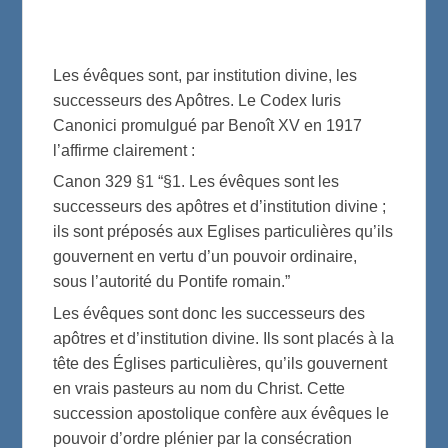
Les évêques sont, par institution divine, les
successeurs des Apôtres. Le Codex Iuris
Canonici promulgué par Benoît XV en 1917
l’affirme clairement :
Canon 329 §1 “§1. Les évêques sont les
successeurs des apôtres et d’institution divine ;
ils sont préposés aux Eglises particulières qu’ils
gouvernent en vertu d’un pouvoir ordinaire,
sous l’autorité du Pontife romain.”
Les évêques sont donc les successeurs des
apôtres et d’institution divine. Ils sont placés à la
tête des Églises particulières, qu’ils gouvernent
en vrais pasteurs au nom du Christ. Cette
succession apostolique confère aux évêques le
pouvoir d’ordre plénier par la consécration