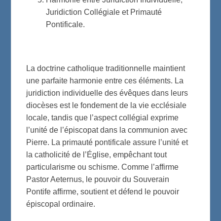
Juridiction Collégiale et Primauté
Pontificale.
La doctrine catholique traditionnelle maintient
une parfaite harmonie entre ces éléments. La
juridiction individuelle des évêques dans leurs
diocèses est le fondement de la vie ecclésiale
locale, tandis que l’aspect collégial exprime
l’unité de l’épiscopat dans la communion avec
Pierre. La primauté pontificale assure l’unité et
la catholicité de l’Église, empêchant tout
particularisme ou schisme. Comme l’affirme
Pastor Aeternus, le pouvoir du Souverain
Pontife affirme, soutient et défend le pouvoir
épiscopal ordinaire.