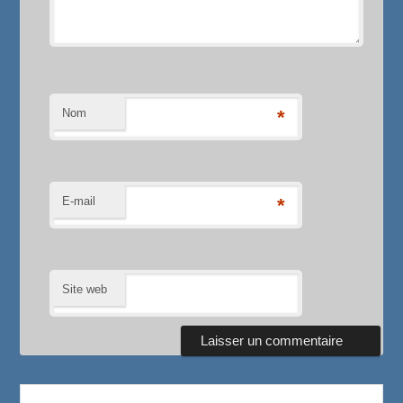
Nom
*
E-mail
*
Site web