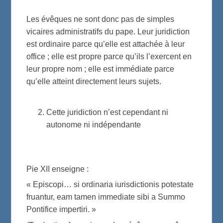
Les évêques ne sont donc pas de simples
vicaires administratifs du pape. Leur juridiction
est ordinaire parce qu’elle est attachée à leur
office ; elle est propre parce qu’ils l’exercent en
leur propre nom ; elle est immédiate parce
qu’elle atteint directement leurs sujets.
Cette juridiction n’est cependant ni
autonome ni indépendante
Pie XII enseigne :
« Episcopi… si ordinaria iurisdictionis potestate
fruantur, eam tamen immediate sibi a Summo
Pontifice impertiri. »