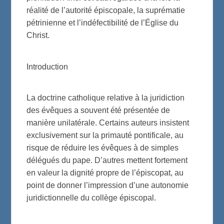
réalité de l’autorité épiscopale, la suprématie
pétrinienne et l’indéfectibilité de l’Église du
Christ.
Introduction
La doctrine catholique relative à la juridiction
des évêques a souvent été présentée de
manière unilatérale. Certains auteurs insistent
exclusivement sur la primauté pontificale, au
risque de réduire les évêques à de simples
délégués du pape. D’autres mettent fortement
en valeur la dignité propre de l’épiscopat, au
point de donner l’impression d’une autonomie
juridictionnelle du collège épiscopal.