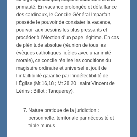
primauté. En vacance prolongée et défaillance
des cardinaux, le Concile Général Imparfait
possède le pouvoir de constater la vacance,
pourvoir aux besoins les plus pressants et
procéder à l’élection d’un pape légitime. En cas
de plénitude absolue (réunion de tous les
évêques catholiques fidèles avec unanimité
morale), ce concile réalise les conditions du
magistère ordinaire et universel et jouit de
l’infaillibilité garantie par l’indéfectibilité de
l’Église (Mt 16,18 ; Mt 28,20 ; saint Vincent de
Lérins ; Billot ; Tanquerey).
Nature pratique de la juridiction :
personnelle, territoriale par nécessité et
triple munus