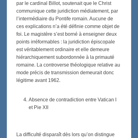
par le cardinal Billot, soutenait que le Christ
communique cette juridiction médiatement, par
l’intermédiaire du Pontife romain. Aucune de
ces explications n’a été définie comme objet de
foi. Le magistère s’est borné à enseigner deux
points irréformables : la juridiction épiscopale
est véritablement ordinaire et elle demeure
hiérarchiquement subordonnée à la primauté
romaine. La controverse théologique relative au
mode précis de transmission demeurait donc
légitime avant 1962.
Absence de contradiction entre Vatican I
et Pie XII
La difficulté disparaît dès lors qu’on distingue