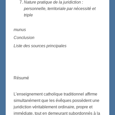
Nature pratique de la juridiction :
personnelle, territoriale par nécessité et
triple
munus
Conclusion
Liste des sources principales
Résumé
L’enseignement catholique traditionnel affirme
simultanément que les évêques possèdent une
juridiction véritablement ordinaire, propre et
immédiate, tout en demeurant subordonnés à la