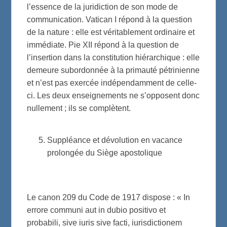
l’essence de la juridiction de son mode de
communication. Vatican I répond à la question
de la nature : elle est véritablement ordinaire et
immédiate. Pie XII répond à la question de
l’insertion dans la constitution hiérarchique : elle
demeure subordonnée à la primauté pétrinienne
et n’est pas exercée indépendamment de celle-
ci. Les deux enseignements ne s’opposent donc
nullement ; ils se complètent.
Suppléance et dévolution en vacance
prolongée du Siège apostolique
Le canon 209 du Code de 1917 dispose : « In
errore communi aut in dubio positivo et
probabili, sive iuris sive facti, iurisdictionem