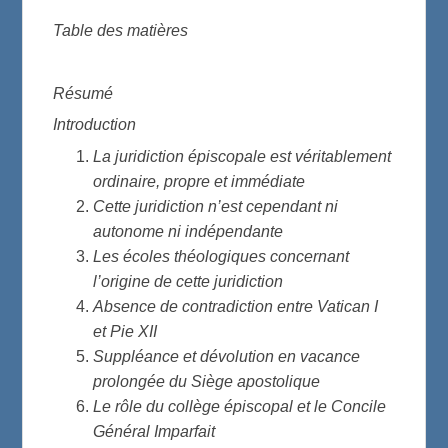
Table des matières
Résumé
Introduction
La juridiction épiscopale est véritablement
ordinaire, propre et immédiate
Cette juridiction n’est cependant ni
autonome ni indépendante
Les écoles théologiques concernant
l’origine de cette juridiction
Absence de contradiction entre Vatican I
et Pie XII
Suppléance et dévolution en vacance
prolongée du Siège apostolique
Le rôle du collège épiscopal et le Concile
Général Imparfait