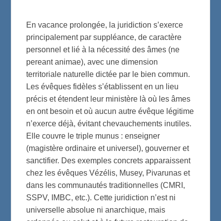
En vacance prolongée, la juridiction s’exerce
principalement par suppléance, de caractère
personnel et lié à la nécessité des âmes (ne
pereant animae), avec une dimension
territoriale naturelle dictée par le bien commun.
Les évêques fidèles s’établissent en un lieu
précis et étendent leur ministère là où les âmes
en ont besoin et où aucun autre évêque légitime
n’exerce déjà, évitant chevauchements inutiles.
Elle couvre le triple munus : enseigner
(magistère ordinaire et universel), gouverner et
sanctifier. Des exemples concrets apparaissent
chez les évêques Vézélis, Musey, Pivarunas et
dans les communautés traditionnelles (CMRI,
SSPV, IMBC, etc.). Cette juridiction n’est ni
universelle absolue ni anarchique, mais