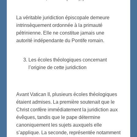
La véritable juridiction épiscopale demeure
intrinsèquement ordonnée à la primauté
pétrinienne. Elle ne constitue jamais une
autorité indépendante du Pontife romain.
Les écoles théologiques concernant
l’origine de cette juridiction
Avant Vatican II, plusieurs écoles théologiques
étaient admises. La première soutenait que le
Christ confère immédiatement la juridiction aux
évêques, tandis que le pape détermine
canoniquement les sujets auxquels elle
s’applique. La seconde, représentée notamment