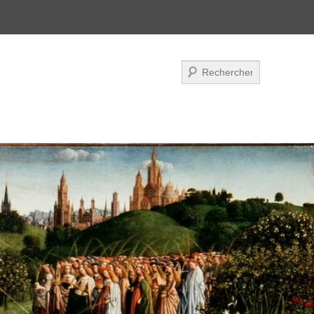
Recherche