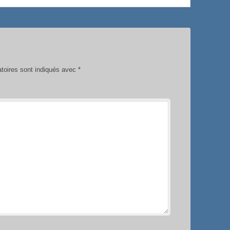
toires sont indiqués avec
*